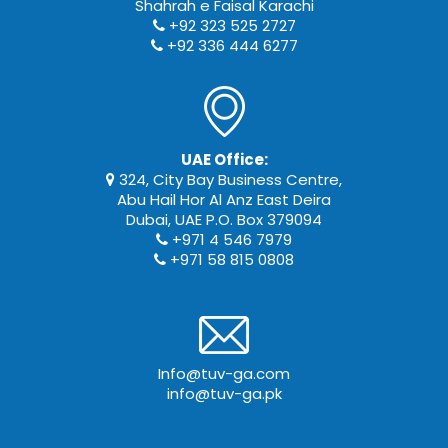
Shahrah e Faisal Karachi
+92 323 525 2727
+92 336 444 6277
UAE Office:
324, City Bay Business Centre,
Abu Hail Hor Al Anz East Deira
Dubai, UAE P.O. Box 379094
+971 4 546 7979
+971 58 815 0808
Info@tuv-ga.com
info@tuv-ga.pk