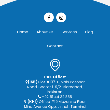
Home
About Us
Services
Blog
Contact
PAK Office:
(ISB)
Plot #137-E, Main Potohar
Road, Sector 1-9/2, Islamabad,
Pakistan.
+92 51 44 32 888
(KHI)
Office #19 Mezanine Floor
Mina Avenue Opp. Jinnah Terminal