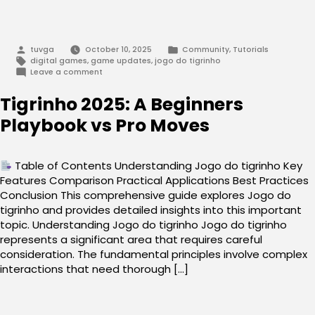
Posted
Posted
tuvga
October 10, 2025
Community
,
Tutorials
by
in
Tags:
digital games
,
game updates
,
jogo do tigrinho
on
Leave a comment
Jogo
do
Tigrinho 2025: A Beginners
tigrinho:
Your
Playbook vs Pro Moves
Path
to
Success
Table of Contents Understanding Jogo do tigrinho Key
Features Comparison Practical Applications Best Practices
Conclusion This comprehensive guide explores Jogo do
tigrinho and provides detailed insights into this important
topic. Understanding Jogo do tigrinho Jogo do tigrinho
represents a significant area that requires careful
consideration. The fundamental principles involve complex
interactions that need thorough […]