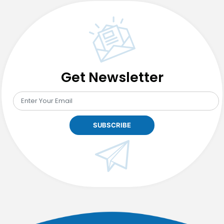
tigrinho
–
Complete
Guide
2025
Get Newsletter