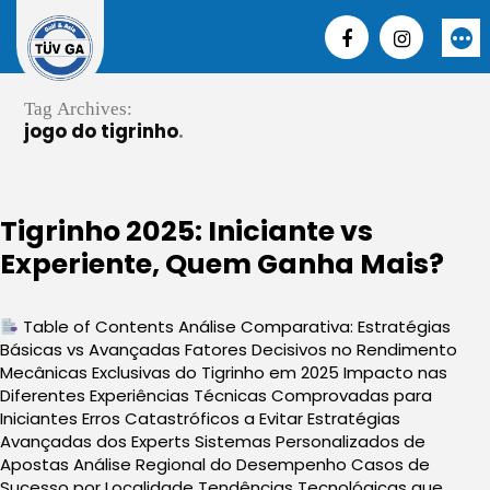
Skip
to
More
content
Tag Archives:
jogo do tigrinho
Tigrinho 2025: Iniciante vs
Experiente, Quem Ganha Mais?
Table of Contents Análise Comparativa: Estratégias
Básicas vs Avançadas Fatores Decisivos no Rendimento
Mecânicas Exclusivas do Tigrinho em 2025 Impacto nas
Diferentes Experiências Técnicas Comprovadas para
Iniciantes Erros Catastróficos a Evitar Estratégias
Avançadas dos Experts Sistemas Personalizados de
Apostas Análise Regional do Desempenho Casos de
Sucesso por Localidade Tendências Tecnológicas que