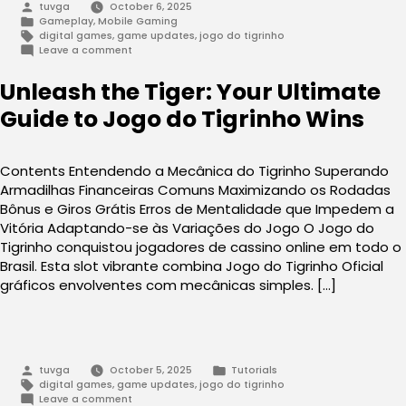
Posted
tuvga
October 6, 2025
by
Posted
Gameplay
,
Mobile Gaming
in
Tags:
digital games
,
game updates
,
jogo do tigrinho
on
Leave a comment
Unleash
the
Unleash the Tiger: Your Ultimate
Tiger:
Your
Guide to Jogo do Tigrinho Wins
Ultimate
Guide
to
Jogo
do
Contents Entendendo a Mecânica do Tigrinho Superando
Tigrinho
Armadilhas Financeiras Comuns Maximizando os Rodadas
Wins
Bônus e Giros Grátis Erros de Mentalidade que Impedem a
Vitória Adaptando-se às Variações do Jogo O Jogo do
Tigrinho conquistou jogadores de cassino online em todo o
Brasil. Esta slot vibrante combina Jogo do Tigrinho Oficial
gráficos envolventes com mecânicas simples. […]
Posted
Posted
tuvga
October 5, 2025
Tutorials
by
in
Tags:
digital games
,
game updates
,
jogo do tigrinho
on
Leave a comment