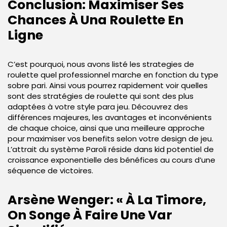
Conclusion: Maximiser Ses
Chances À Una Roulette En
Ligne
C’est pourquoi, nous avons listé les strategies de
roulette quel professionnel marche en fonction du type
sobre pari. Ainsi vous pourrez rapidement voir quelles
sont des stratégies de roulette qui sont des plus
adaptées à votre style para jeu. Découvrez des
différences majeures, les avantages et inconvénients
de chaque choice, ainsi que una meilleure approche
pour maximiser vos benefits selon votre design de jeu.
L’attrait du système Paroli réside dans kid potentiel de
croissance exponentielle des bénéfices au cours d’une
séquence de victoires.
Arsène Wenger: « À La Timore,
On Songe À Faire Une Var