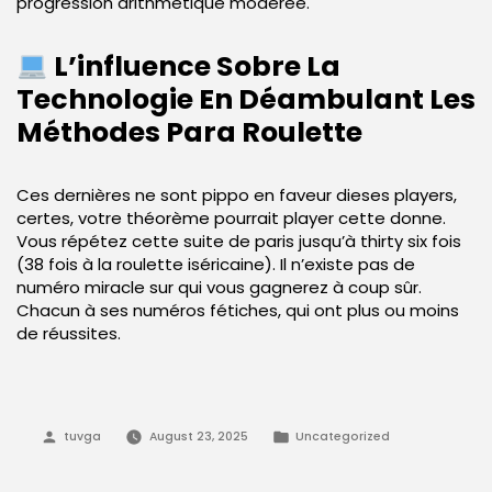
progression arithmétique modérée.
L’influence Sobre La
Technologie En Déambulant Les
Méthodes Para Roulette
Ces dernières ne sont pippo en faveur dieses players,
certes, votre théorème pourrait player cette donne.
Vous répétez cette suite de paris jusqu’à thirty six fois
(38 fois à la roulette iséricaine). Il n’existe pas de
numéro miracle sur qui vous gagnerez à coup sûr.
Chacun à ses numéros fétiches, qui ont plus ou moins
de réussites.
Posted
Posted
tuvga
August 23, 2025
Uncategorized
by
in