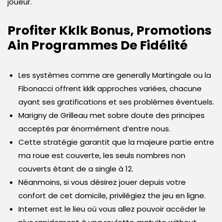
joueur.
Profiter Kklk Bonus, Promotions
Ain Programmes De Fidélité
Les systèmes comme are generally Martingale ou la
Fibonacci offrent kklk approches variées, chacune
ayant ses gratifications et ses problèmes éventuels.
Marigny de Grilleau met sobre doute des principes
acceptés par énormément d’entre nous.
Cette stratégie garantit que la majeure partie entre
ma roue est couverte, les seuls nombres non
couverts étant de a single à 12.
Néanmoins, si vous désirez jouer depuis votre
confort de cet domicile, privilégiez the jeu en ligne.
Internet est le lieu où vous allez pouvoir accéder le