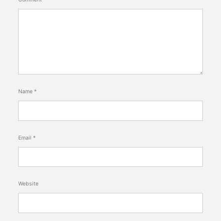
Name
*
Email
*
Website