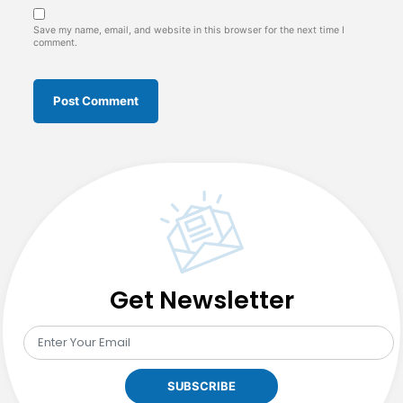
Save my name, email, and website in this browser for the next time I
comment.
Get Newsletter