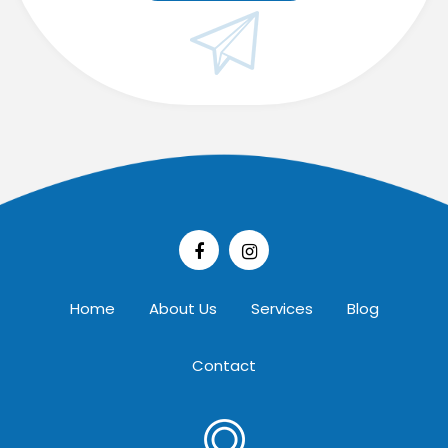
Home
About Us
Services
Blog
Contact