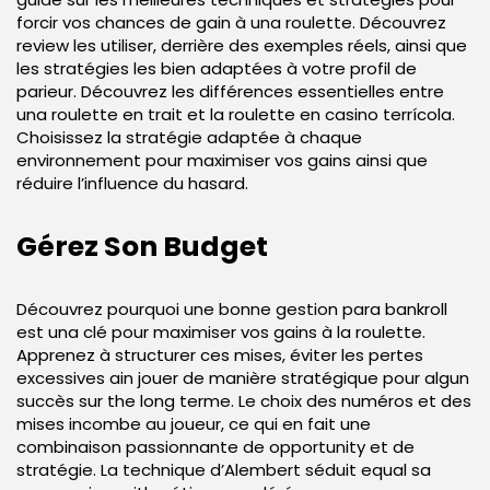
forcir vos chances de gain à una roulette. Découvrez
review les utiliser, derrière des exemples réels, ainsi que
les stratégies les bien adaptées à votre profil de
parieur. Découvrez les différences essentielles entre
una roulette en trait et la roulette en casino terrícola.
Choisissez la stratégie adaptée à chaque
environnement pour maximiser vos gains ainsi que
réduire l’influence du hasard.
Gérez Son Budget
Découvrez pourquoi une bonne gestion para bankroll
est una clé pour maximiser vos gains à la roulette.
Apprenez à structurer ces mises, éviter les pertes
excessives ain jouer de manière stratégique pour algun
succès sur the long terme. Le choix des numéros et des
mises incombe au joueur, ce qui en fait une
combinaison passionnante de opportunity et de
stratégie. La technique d’Alembert séduit equal sa