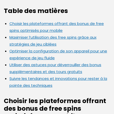
Table des matières
Choisir les plateformes offrant des bonus de free
spins optimisés pour mobile
Maximiser l’utilisation des free spins grâce aux
stratégies de jeu ciblées
Optimiser la configuration de son appareil pour une
expérience de jeu fluide
Utiliser des astuces pour déverrouiller des bonus
supplémentaires et des tours gratuits
Suivre les tendances et innovations pour rester à la
pointe des techniques
Choisir les plateformes offrant
des bonus de free spins