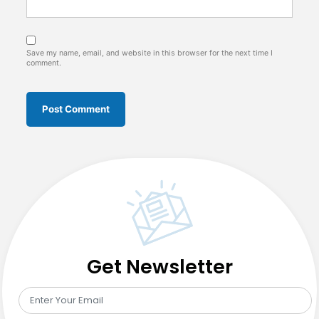
Save my name, email, and website in this browser for the next time I
comment.
Get Newsletter