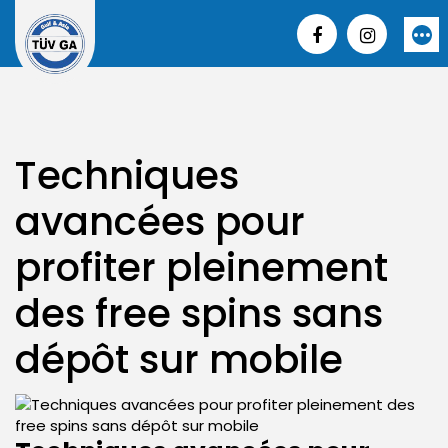
Skip
to
More
content
Techniques
avancées pour
profiter pleinement
des free spins sans
dépôt sur mobile