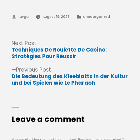
Posted
Posted
tuvga
August 19, 2025
Uncategorized
by
in
Post
Next
Next Post
post:
Techniques De Roulette De Casino:
navigation
Stratégies Pour Réussir
Previous
Previous Post
post:
Die Bedeutung des Kleeblatts in der Kultur
und bei Spielen wie Le Pharaoh
Leave a comment
Your email address will not be published.
Required fields are marked
*