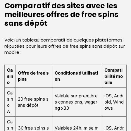
Comparatif des sites avec les
meilleures offres de free spins
sans dépôt
Voici un tableau comparatif de quelques plateformes
réputées pour leurs offres de free spins sans dépôt sur
mobile :
Ca
Compati
Offre de free s
Conditions d’utilisati
sin
bilité mo
pins
on
o
bile
Ca
Valable sur première
iOS, Andr
sin
20 free spins s
s connexions, wageri
oid, Wind
o
ans dépôt
ng x30
ows
A
Ca
sin
30 free spins s
Valables 24h, mise m
iOS, Andr