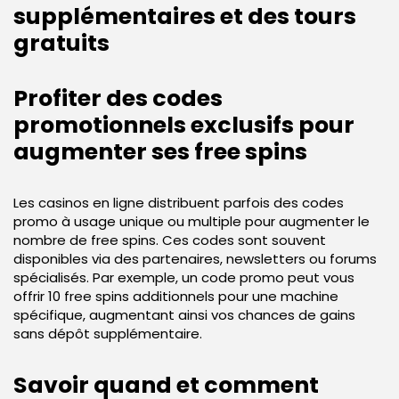
supplémentaires et des tours
gratuits
Profiter des codes
promotionnels exclusifs pour
augmenter ses free spins
Les casinos en ligne distribuent parfois des codes
promo à usage unique ou multiple pour augmenter le
nombre de free spins. Ces codes sont souvent
disponibles via des partenaires, newsletters ou forums
spécialisés. Par exemple, un code promo peut vous
offrir 10 free spins additionnels pour une machine
spécifique, augmentant ainsi vos chances de gains
sans dépôt supplémentaire.
Savoir quand et comment