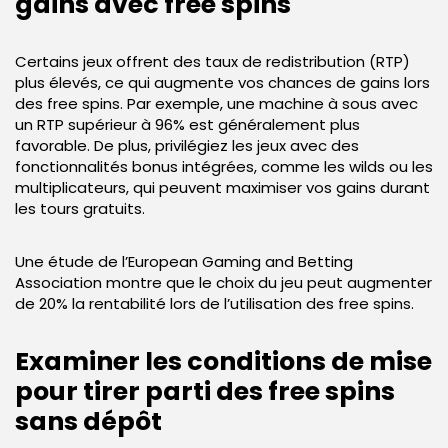
gains avec free spins
Certains jeux offrent des taux de redistribution (RTP)
plus élevés, ce qui augmente vos chances de gains lors
des free spins. Par exemple, une machine à sous avec
un RTP supérieur à 96% est généralement plus
favorable. De plus, privilégiez les jeux avec des
fonctionnalités bonus intégrées, comme les wilds ou les
multiplicateurs, qui peuvent maximiser vos gains durant
les tours gratuits.
Une étude de l’European Gaming and Betting
Association montre que le choix du jeu peut augmenter
de 20% la rentabilité lors de l’utilisation des free spins.
Examiner les conditions de mise
pour tirer parti des free spins
sans dépôt