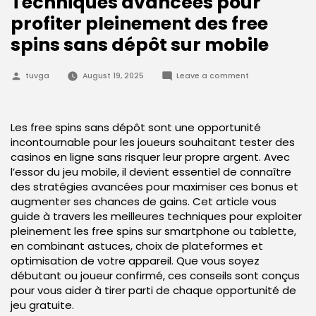
Techniques avancées pour
profiter pleinement des free
spins sans dépôt sur mobile
Posted
on
tuvga
August 19, 2025
Leave a comment
by
Techniques
avancées
pour
profiter
pleinement
Les free spins sans dépôt sont une opportunité
des
incontournable pour les joueurs souhaitant tester des
free
spins
casinos en ligne sans risquer leur propre argent. Avec
sans
l’essor du jeu mobile, il devient essentiel de connaître
dépôt
sur
des stratégies avancées pour maximiser ces bonus et
mobile
augmenter ses chances de gains. Cet article vous
guide à travers les meilleures techniques pour exploiter
pleinement les free spins sur smartphone ou tablette,
en combinant astuces, choix de plateformes et
optimisation de votre appareil. Que vous soyez
débutant ou joueur confirmé, ces conseils sont conçus
pour vous aider à tirer parti de chaque opportunité de
jeu gratuite.