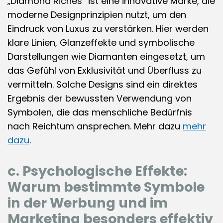
„Diamond Riches“ ist eine innovative Marke, die
moderne Designprinzipien nutzt, um den
Eindruck von Luxus zu verstärken. Hier werden
klare Linien, Glanzeffekte und symbolische
Darstellungen wie Diamanten eingesetzt, um
das Gefühl von Exklusivität und Überfluss zu
vermitteln. Solche Designs sind ein direktes
Ergebnis der bewussten Verwendung von
Symbolen, die das menschliche Bedürfnis
nach Reichtum ansprechen. Mehr dazu
mehr
dazu
.
c. Psychologische Effekte:
Warum bestimmte Symbole
in der Werbung und im
Marketing besonders effektiv