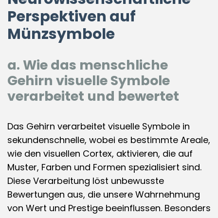
Perspektiven auf
Münzsymbole
a. Wie das menschliche
Gehirn visuelle Symbole
verarbeitet und bewertet
Das Gehirn verarbeitet visuelle Symbole in
sekundenschnelle, wobei es bestimmte Areale,
wie den visuellen Cortex, aktivieren, die auf
Muster, Farben und Formen spezialisiert sind.
Diese Verarbeitung löst unbewusste
Bewertungen aus, die unsere Wahrnehmung
von Wert und Prestige beeinflussen. Besonders