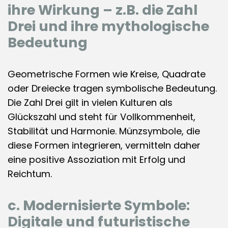
ihre Wirkung – z.B. die Zahl
Drei und ihre mythologische
Bedeutung
Geometrische Formen wie Kreise, Quadrate
oder Dreiecke tragen symbolische Bedeutung.
Die Zahl Drei gilt in vielen Kulturen als
Glückszahl und steht für Vollkommenheit,
Stabilität und Harmonie. Münzsymbole, die
diese Formen integrieren, vermitteln daher
eine positive Assoziation mit Erfolg und
Reichtum.
c. Modernisierte Symbole:
Digitale und futuristische