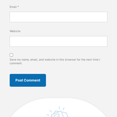
Email
*
Website
Save my name, email, and website in this browser for the next time I
comment.