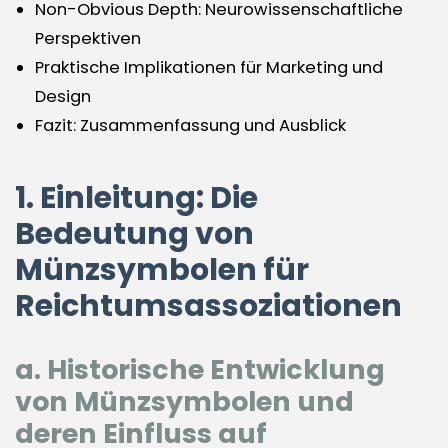
Non-Obvious Depth: Neurowissenschaftliche
Perspektiven
Praktische Implikationen für Marketing und
Design
Fazit: Zusammenfassung und Ausblick
1. Einleitung: Die
Bedeutung von
Münzsymbolen für
Reichtumsassoziationen
a. Historische Entwicklung
von Münzsymbolen und
deren Einfluss auf