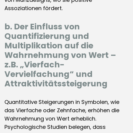
Assoziationen fördert.
b. Der Einfluss von
Quantifizierung und
Multiplikation auf die
Wahrnehmung von Wert –
z.B. „Vierfach-
Vervielfachung“ und
Attraktivitätssteigerung
Quantitative Steigerungen in Symbolen, wie
das Vierfache oder Zehnfache, erhöhen die
Wahrnehmung von Wert erheblich.
Psychologische Studien belegen, dass