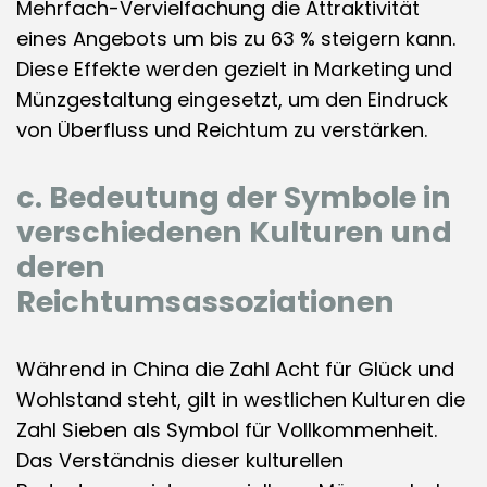
Mehrfach-Vervielfachung die Attraktivität
eines Angebots um bis zu 63 % steigern kann.
Diese Effekte werden gezielt in Marketing und
Münzgestaltung eingesetzt, um den Eindruck
von Überfluss und Reichtum zu verstärken.
c. Bedeutung der Symbole in
verschiedenen Kulturen und
deren
Reichtumsassoziationen
Während in China die Zahl Acht für Glück und
Wohlstand steht, gilt in westlichen Kulturen die
Zahl Sieben als Symbol für Vollkommenheit.
Das Verständnis dieser kulturellen