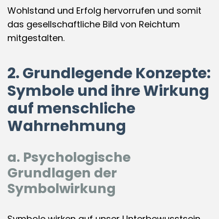
Wohlstand und Erfolg hervorrufen und somit
das gesellschaftliche Bild von Reichtum
mitgestalten.
2. Grundlegende Konzepte:
Symbole und ihre Wirkung
auf menschliche
Wahrnehmung
a. Psychologische
Grundlagen der
Symbolwirkung
Symbole wirken auf unser Unterbewusstsein,