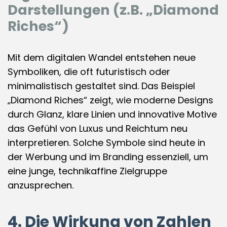
Darstellungen (z.B. „Diamond
Riches“)
Mit dem digitalen Wandel entstehen neue
Symboliken, die oft futuristisch oder
minimalistisch gestaltet sind. Das Beispiel
„Diamond Riches“ zeigt, wie moderne Designs
durch Glanz, klare Linien und innovative Motive
das Gefühl von Luxus und Reichtum neu
interpretieren. Solche Symbole sind heute in
der Werbung und im Branding essenziell, um
eine junge, technikaffine Zielgruppe
anzusprechen.
4. Die Wirkung von Zahlen