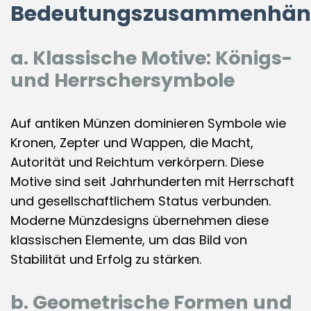
Bedeutungszusammenhän
a. Klassische Motive: Königs-
und Herrschersymbole
Auf antiken Münzen dominieren Symbole wie
Kronen, Zepter und Wappen, die Macht,
Autorität und Reichtum verkörpern. Diese
Motive sind seit Jahrhunderten mit Herrschaft
und gesellschaftlichem Status verbunden.
Moderne Münzdesigns übernehmen diese
klassischen Elemente, um das Bild von
Stabilität und Erfolg zu stärken.
b. Geometrische Formen und