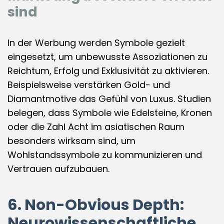
sind
In der Werbung werden Symbole gezielt
eingesetzt, um unbewusste Assoziationen zu
Reichtum, Erfolg und Exklusivität zu aktivieren.
Beispielsweise verstärken Gold- und
Diamantmotive das Gefühl von Luxus. Studien
belegen, dass Symbole wie Edelsteine, Kronen
oder die Zahl Acht im asiatischen Raum
besonders wirksam sind, um
Wohlstandssymbole zu kommunizieren und
Vertrauen aufzubauen.
6. Non-Obvious Depth:
Neurowissenschaftliche