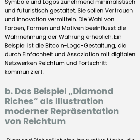
Symbole und Logos zunehmend minimalistisch
und futuristisch gestaltet. Sie sollen Vertrauen
und Innovation vermitteln. Die Wahl von
Farben, Formen und Motiven beeinflusst die
Wahrnehmung der Währung erheblich. Ein
Beispiel ist die Bitcoin-Logo-Gestaltung, die
durch Einfachheit und Assoziation mit digitalen
Netzwerken Reichtum und Fortschritt
kommuniziert.
b. Das Beispiel „Diamond
Riches“ als Illustration
moderner Repräsentation
von Reichtum