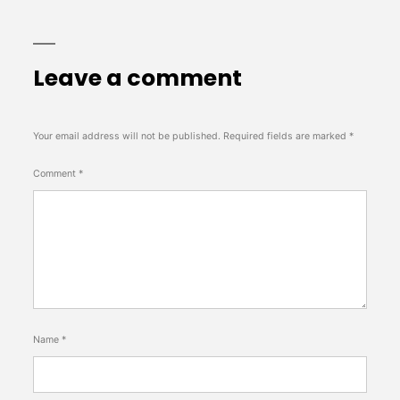
Leave a comment
Your email address will not be published.
Required fields are marked
*
Comment
*
Name
*