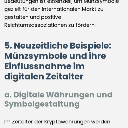
Bedeutungen ist essenziell, um Münzsymbole
gezielt für den internationalen Markt zu
gestalten und positive
Reichtumsassoziationen zu fördern.
5. Neuzeitliche Beispiele:
Münzsymbole und ihre
Einflussnahme im
digitalen Zeitalter
a. Digitale Währungen und
Symbolgestaltung
Im Zeitalter der Kryptowährungen werden