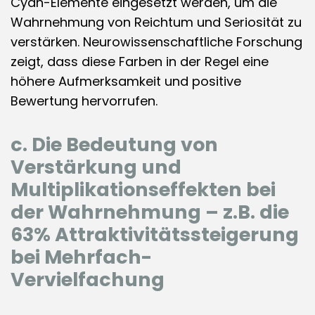
Cyan-Elemente eingesetzt werden, um die
Wahrnehmung von Reichtum und Seriosität zu
verstärken. Neurowissenschaftliche Forschung
zeigt, dass diese Farben in der Regel eine
höhere Aufmerksamkeit und positive
Bewertung hervorrufen.
c. Die Bedeutung von
Verstärkung und
Multiplikationseffekten bei
der Wahrnehmung – z.B. die
63% Attraktivitätssteigerung
bei Mehrfach-
Vervielfachung