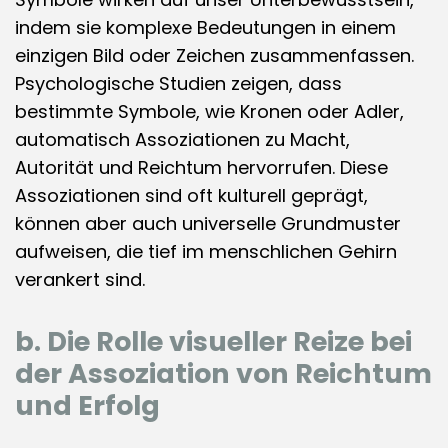
indem sie komplexe Bedeutungen in einem
einzigen Bild oder Zeichen zusammenfassen.
Psychologische Studien zeigen, dass
bestimmte Symbole, wie Kronen oder Adler,
automatisch Assoziationen zu Macht,
Autorität und Reichtum hervorrufen. Diese
Assoziationen sind oft kulturell geprägt,
können aber auch universelle Grundmuster
aufweisen, die tief im menschlichen Gehirn
verankert sind.
b. Die Rolle visueller Reize bei
der Assoziation von Reichtum
und Erfolg