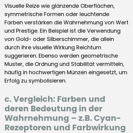
Visuelle Reize wie glänzende Oberflächen,
symmetrische Formen oder leuchtende
Farben verstärken die Wahrnehmung von Wert
und Prestige. Ein Beispiel ist die Verwendung
von Gold- oder Silberschimmer, die allein
durch ihre visuelle Wirkung Reichtum
suggerieren. Ebenso werden geometrische
Muster, die Ordnung und Stabilität vermitteln,
häufig in hochwertigen Münzen eingesetzt, um
Erfolg zu symbolisieren.
c. Vergleich: Farben und
deren Bedeutung in der
Wahrnehmung – z.B. Cyan-
Rezeptoren und Farbwirkung