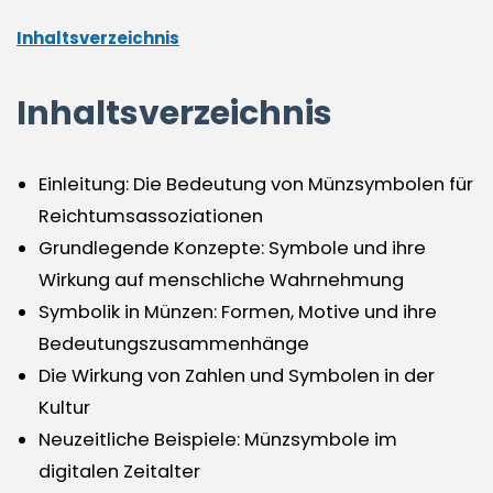
Inhaltsverzeichnis
Inhaltsverzeichnis
Einleitung: Die Bedeutung von Münzsymbolen für
Reichtumsassoziationen
Grundlegende Konzepte: Symbole und ihre
Wirkung auf menschliche Wahrnehmung
Symbolik in Münzen: Formen, Motive und ihre
Bedeutungszusammenhänge
Die Wirkung von Zahlen und Symbolen in der
Kultur
Neuzeitliche Beispiele: Münzsymbole im
digitalen Zeitalter