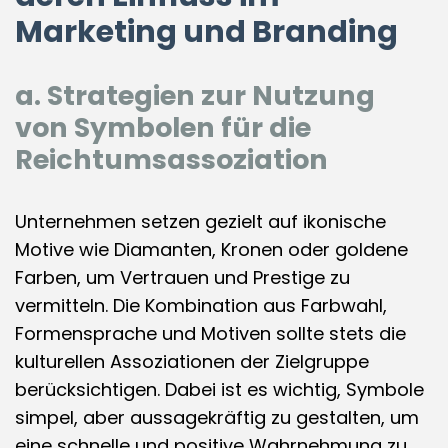
Marketing und Branding
a. Strategien zur Nutzung
von Symbolen für die
Reichtumsassoziation
Unternehmen setzen gezielt auf ikonische
Motive wie Diamanten, Kronen oder goldene
Farben, um Vertrauen und Prestige zu
vermitteln. Die Kombination aus Farbwahl,
Formensprache und Motiven sollte stets die
kulturellen Assoziationen der Zielgruppe
berücksichtigen. Dabei ist es wichtig, Symbole
simpel, aber aussagekräftig zu gestalten, um
eine schnelle und positive Wahrnehmung zu