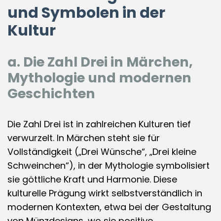
und Symbolen in der
Kultur
a. Die Zahl Drei in Märchen,
Mythologie und modernen
Geschichten
Die Zahl Drei ist in zahlreichen Kulturen tief
verwurzelt. In Märchen steht sie für
Vollständigkeit („Drei Wünsche“, „Drei kleine
Schweinchen“), in der Mythologie symbolisiert
sie göttliche Kraft und Harmonie. Diese
kulturelle Prägung wirkt selbstverständlich in
modernen Kontexten, etwa bei der Gestaltung
von Münzdesigns, wo sie positive