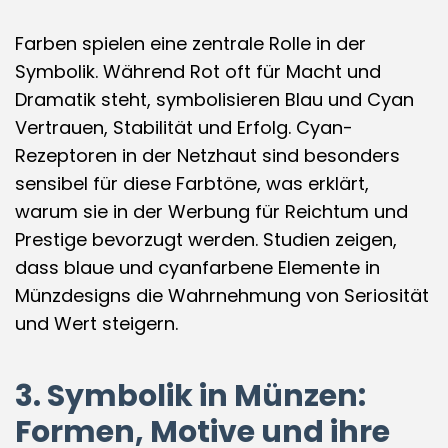
Farben spielen eine zentrale Rolle in der
Symbolik. Während Rot oft für Macht und
Dramatik steht, symbolisieren Blau und Cyan
Vertrauen, Stabilität und Erfolg. Cyan-
Rezeptoren in der Netzhaut sind besonders
sensibel für diese Farbtöne, was erklärt,
warum sie in der Werbung für Reichtum und
Prestige bevorzugt werden. Studien zeigen,
dass blaue und cyanfarbene Elemente in
Münzdesigns die Wahrnehmung von Seriosität
und Wert steigern.
3. Symbolik in Münzen:
Formen, Motive und ihre