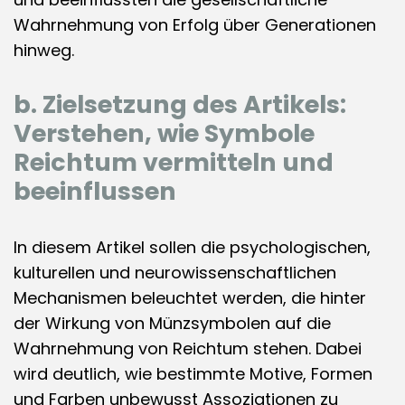
Wahrnehmung von Erfolg über Generationen
hinweg.
b. Zielsetzung des Artikels:
Verstehen, wie Symbole
Reichtum vermitteln und
beeinflussen
In diesem Artikel sollen die psychologischen,
kulturellen und neurowissenschaftlichen
Mechanismen beleuchtet werden, die hinter
der Wirkung von Münzsymbolen auf die
Wahrnehmung von Reichtum stehen. Dabei
wird deutlich, wie bestimmte Motive, Formen
und Farben unbewusst Assoziationen zu