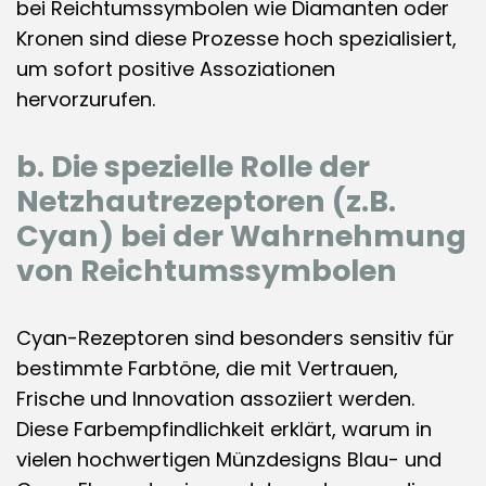
bei Reichtumssymbolen wie Diamanten oder
Kronen sind diese Prozesse hoch spezialisiert,
um sofort positive Assoziationen
hervorzurufen.
b. Die spezielle Rolle der
Netzhautrezeptoren (z.B.
Cyan) bei der Wahrnehmung
von Reichtumssymbolen
Cyan-Rezeptoren sind besonders sensitiv für
bestimmte Farbtöne, die mit Vertrauen,
Frische und Innovation assoziiert werden.
Diese Farbempfindlichkeit erklärt, warum in
vielen hochwertigen Münzdesigns Blau- und