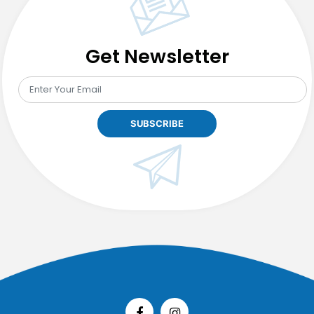
Get Newsletter