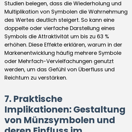
Studien belegen, dass die Wiederholung und
Multiplikation von Symbolen die Wahrnehmung
des Wertes deutlich steigert. So kann eine
doppelte oder vierfache Darstellung eines
Symbols die Attraktivität um bis zu 63 %
erhöhen. Diese Effekte erklären, warum in der
Markenentwicklung häufig mehrere Symbole
oder Mehrfach-Vervielfachungen genutzt
werden, um das Gefühl von Überfluss und
Reichtum zu verstärken.
7. Praktische
Implikationen: Gestaltung
von Münzsymbolen und
deren Einfluss im