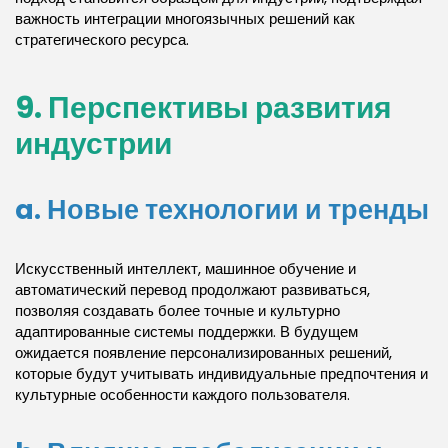
важность интеграции многоязычных решений как
стратегического ресурса.
9. Перспективы развития
индустрии
a. Новые технологии и тренды
Искусственный интеллект, машинное обучение и
автоматический перевод продолжают развиваться,
позволяя создавать более точные и культурно
адаптированные системы поддержки. В будущем
ожидается появление персонализированных решений,
которые будут учитывать индивидуальные предпочтения и
культурные особенности каждого пользователя.