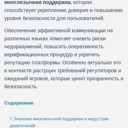
многоязычная поддержка
, которая
способствует укреплению доверия и повышению
уровня безопасности для пользователей.
Обеспечение эффективной коммуникации на
различных языках помогает снизить риски
недоразумений, повысить оперативность
верификационных процедур и укрепить
репутацию платформы. Особенно актуально это
в контексте растущих требований регуляторов и
ожиданий игроков, которые ценят прозрачность и
безопасность.
Содержание
1. Значение многоязычной поддержки в индустрии
развлечений