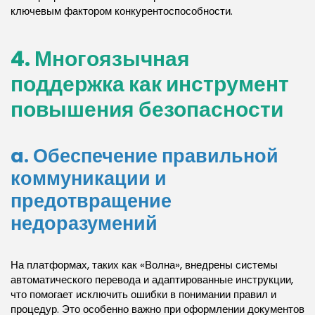
ключевым фактором конкурентоспособности.
4. Многоязычная
поддержка как инструмент
повышения безопасности
a. Обеспечение правильной
коммуникации и
предотвращение
недоразумений
На платформах, таких как «Волна», внедрены системы
автоматического перевода и адаптированные инструкции,
что помогает исключить ошибки в понимании правил и
процедур. Это особенно важно при оформлении документов