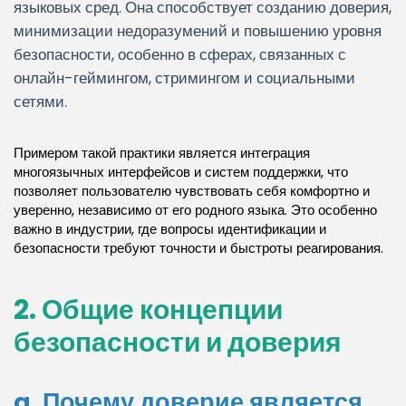
языковых сред. Она способствует созданию доверия,
минимизации недоразумений и повышению уровня
безопасности, особенно в сферах, связанных с
онлайн-геймингом, стримингом и социальными
сетями.
Примером такой практики является интеграция
многоязычных интерфейсов и систем поддержки, что
позволяет пользователю чувствовать себя комфортно и
уверенно, независимо от его родного языка. Это особенно
важно в индустрии, где вопросы идентификации и
безопасности требуют точности и быстроты реагирования.
2. Общие концепции
безопасности и доверия
a. Почему доверие является