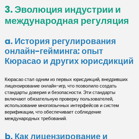
3. Эволюция индустрии и
международная регуляция
a. История регулирования
онлайн-гейминга: опыт
Кюрасао и других юрисдикций
Кюрасао стал одним из первых юрисдикций, внедривших
лицензирование онлайн-игр, что позволило создать
стандарты доверия и безопасности. Эти стандарты
включают обязательную проверку пользователей,
использование многоязычных интерфейсов и систем
верификации, что обеспечивает соблюдение
международных требований.
b. Как лицензирование и