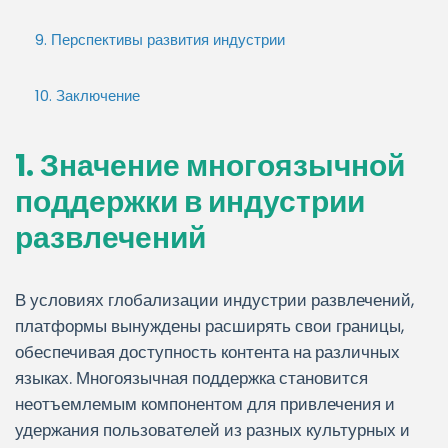
9. Перспективы развития индустрии
10. Заключение
1. Значение многоязычной
поддержки в индустрии
развлечений
В условиях глобализации индустрии развлечений,
платформы вынуждены расширять свои границы,
обеспечивая доступность контента на различных
языках. Многоязычная поддержка становится
неотъемлемым компонентом для привлечения и
удержания пользователей из разных культурных и