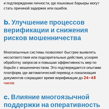
и подтверждении личности, где языковые барьеры могут
стать причиной задержек или ошибок.
b. Улучшение процессов
верификации и снижения
рисков мошенничества
Многоязычные системы позволяют быстрее выявлять
несоответствия или подозрительные действия, ускоряя
обработку запросов и повышая эффективность мер по
борьбе с мошенничеством. Это подтверждается опытами
платформ, где автоматический перевод и локализация
документов сокращают время верификации до
24-48
часов
.
c. Влияние многоязычной
поддержки на оперативность