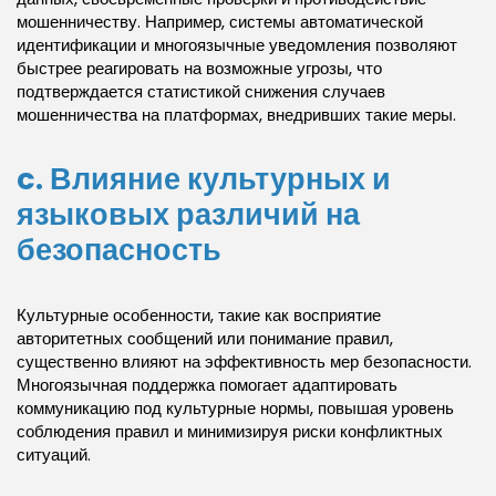
мошенничеству. Например, системы автоматической
идентификации и многоязычные уведомления позволяют
быстрее реагировать на возможные угрозы, что
подтверждается статистикой снижения случаев
мошенничества на платформах, внедривших такие меры.
c. Влияние культурных и
языковых различий на
безопасность
Культурные особенности, такие как восприятие
авторитетных сообщений или понимание правил,
существенно влияют на эффективность мер безопасности.
Многоязычная поддержка помогает адаптировать
коммуникацию под культурные нормы, повышая уровень
соблюдения правил и минимизируя риски конфликтных
ситуаций.