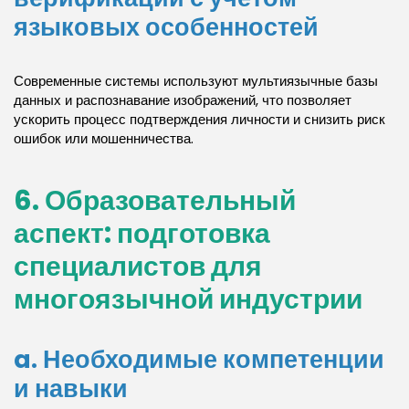
языковых особенностей
Современные системы используют мультиязычные базы
данных и распознавание изображений, что позволяет
ускорить процесс подтверждения личности и снизить риск
ошибок или мошенничества.
6. Образовательный
аспект: подготовка
специалистов для
многоязычной индустрии
a. Необходимые компетенции
и навыки