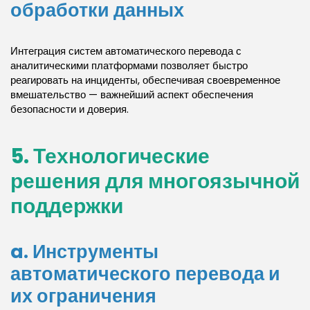
обработки данных
Интеграция систем автоматического перевода с
аналитическими платформами позволяет быстро
реагировать на инциденты, обеспечивая своевременное
вмешательство — важнейший аспект обеспечения
безопасности и доверия.
5. Технологические
решения для многоязычной
поддержки
a. Инструменты
автоматического перевода и
их ограничения