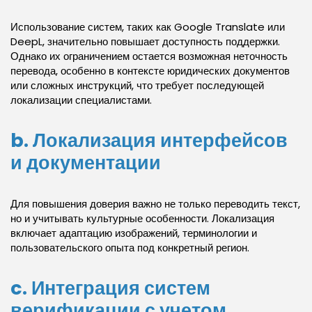
Использование систем, таких как Google Translate или
DeepL, значительно повышает доступность поддержки.
Однако их ограничением остается возможная неточность
перевода, особенно в контексте юридических документов
или сложных инструкций, что требует последующей
локализации специалистами.
b. Локализация интерфейсов
и документации
Для повышения доверия важно не только переводить текст,
но и учитывать культурные особенности. Локализация
включает адаптацию изображений, терминологии и
пользовательского опыта под конкретный регион.
c. Интеграция систем
верификации с учетом