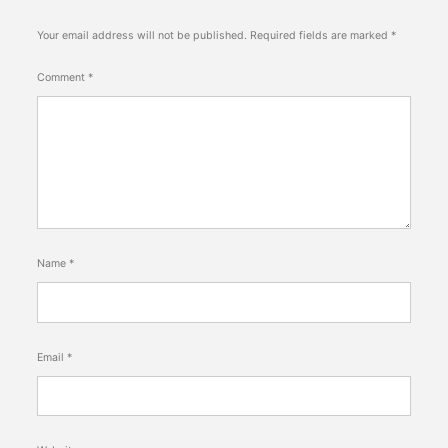
Your email address will not be published.
Required fields are marked
*
Comment
*
Name
*
Email
*