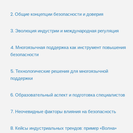
2. Общие концепции безопасности и доверия
3. Эволюция индустрии и международная регуляция
4. Многоязычная поддержка как инструмент повышения
безопасности
5. Технологические решения для многоязычной
поддержки
6. Образовательный аспект и подготовка специалистов
7. Неочевидные факторы влияния на безопасность
8. Кейсы индустриальных трендов: пример «Волна»