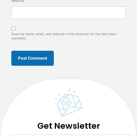
Website
Save my name, email, and website in this browser for the next time I
comment.
Get Newsletter