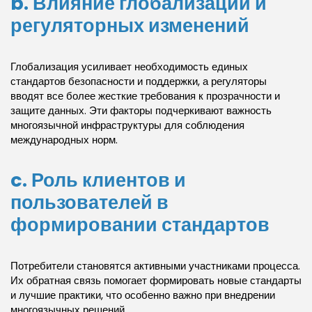
b. Влияние глобализации и
регуляторных изменений
Глобализация усиливает необходимость единых
стандартов безопасности и поддержки, а регуляторы
вводят все более жесткие требования к прозрачности и
защите данных. Эти факторы подчеркивают важность
многоязычной инфраструктуры для соблюдения
международных норм.
c. Роль клиентов и
пользователей в
формировании стандартов
Потребители становятся активными участниками процесса.
Их обратная связь помогает формировать новые стандарты
и лучшие практики, что особенно важно при внедрении
многоязычных решений.