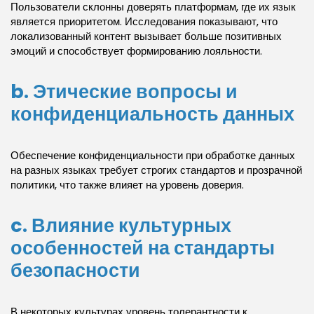
Пользователи склонны доверять платформам, где их язык
является приоритетом. Исследования показывают, что
локализованный контент вызывает больше позитивных
эмоций и способствует формированию лояльности.
b. Этические вопросы и
конфиденциальность данных
Обеспечение конфиденциальности при обработке данных
на разных языках требует строгих стандартов и прозрачной
политики, что также влияет на уровень доверия.
c. Влияние культурных
особенностей на стандарты
безопасности
В некоторых культурах уровень толерантности к