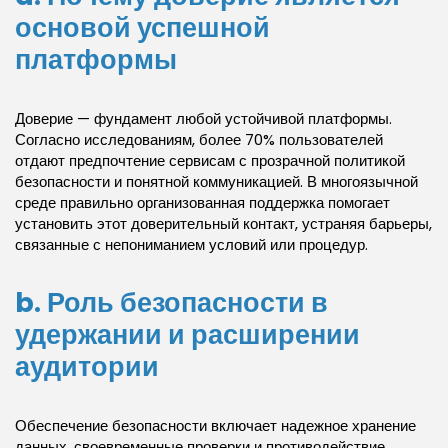
основой успешной
платформы
Доверие — фундамент любой устойчивой платформы.
Согласно исследованиям, более 70% пользователей
отдают предпочтение сервисам с прозрачной политикой
безопасности и понятной коммуникацией. В многоязычной
среде правильно организованная поддержка помогает
установить этот доверительный контакт, устраняя барьеры,
связанные с непониманием условий или процедур.
b. Роль безопасности в
удержании и расширении
аудитории
Обеспечение безопасности включает надежное хранение
данных, своевременные проверки и противодействие