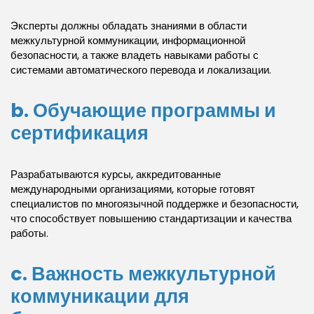
Эксперты должны обладать знаниями в области
межкультурной коммуникации, информационной
безопасности, а также владеть навыками работы с
системами автоматического перевода и локализации.
b. Обучающие программы и
сертификация
Разрабатываются курсы, аккредитованные
международными организациями, которые готовят
специалистов по многоязычной поддержке и безопасности,
что способствует повышению стандартизации и качества
работы.
c. Важность межкультурной
коммуникации для