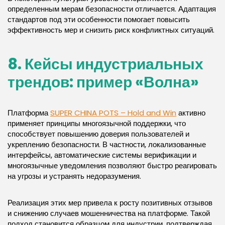
определенным мерам безопасности отличается. Адаптация
стандартов под эти особенности помогает повысить
эффективность мер и снизить риск конфликтных ситуаций.
8. Кейсы индустриальных
трендов: пример «Волна»
Платформа
SUPER CHINA POTS – Hold and Win
активно
применяет принципы многоязычной поддержки, что
способствует повышению доверия пользователей и
укреплению безопасности. В частности, локализованные
интерфейсы, автоматические системы верификации и
многоязычные уведомления позволяют быстро реагировать
на угрозы и устранять недоразумения.
Реализация этих мер привела к росту позитивных отзывов
и снижению случаев мошенничества на платформе. Такой
подход становится образцом для индустрии, подтверждая