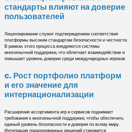
стандарты влияют на доверие
пользователей
Лицензирование служит подтверждением соответствия
платформы высоким стандартам безопасности и честности.
В рамках этого процесса внедряются системы
многоязычной поддержки, что облегчает взаимодействие и
повышает уровень доверия среди международных игроков.
c. Рост портфолио платформ
и его значение для
интернационализации
Расширение ассортимента игр и сервисов поднимает
требования к многоязычной поддержке, чтобы обеспечить
единый уровень безопасности и доверия по всему миру.
Интеграция локализованных решений становится