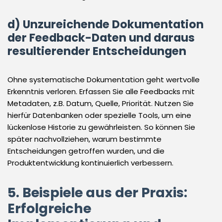
d) Unzureichende Dokumentation
der Feedback-Daten und daraus
resultierender Entscheidungen
Ohne systematische Dokumentation geht wertvolle
Erkenntnis verloren. Erfassen Sie alle Feedbacks mit
Metadaten, z.B. Datum, Quelle, Priorität. Nutzen Sie
hierfür Datenbanken oder spezielle Tools, um eine
lückenlose Historie zu gewährleisten. So können Sie
später nachvollziehen, warum bestimmte
Entscheidungen getroffen wurden, und die
Produktentwicklung kontinuierlich verbessern.
5. Beispiele aus der Praxis:
Erfolgreiche