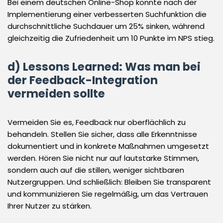
Bei einem deutschen Online-Shop konnte nach der
Implementierung einer verbesserten Suchfunktion die
durchschnittliche Suchdauer um 25% sinken, während
gleichzeitig die Zufriedenheit um 10 Punkte im NPS stieg.
d) Lessons Learned: Was man bei
der Feedback-Integration
vermeiden sollte
Vermeiden Sie es, Feedback nur oberflächlich zu
behandeln. Stellen Sie sicher, dass alle Erkenntnisse
dokumentiert und in konkrete Maßnahmen umgesetzt
werden. Hören Sie nicht nur auf lautstarke Stimmen,
sondern auch auf die stillen, weniger sichtbaren
Nutzergruppen. Und schließlich: Bleiben Sie transparent
und kommunizieren Sie regelmäßig, um das Vertrauen
Ihrer Nutzer zu stärken.