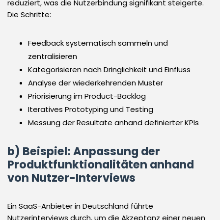
reduziert, was die Nutzerbindung signifikant steigerte.
Die Schritte:
Feedback systematisch sammeln und
zentralisieren
Kategorisieren nach Dringlichkeit und Einfluss
Analyse der wiederkehrenden Muster
Priorisierung im Product-Backlog
Iteratives Prototyping und Testing
Messung der Resultate anhand definierter KPIs
b) Beispiel: Anpassung der
Produktfunktionalitäten anhand
von Nutzer-Interviews
Ein SaaS-Anbieter in Deutschland führte
Nutzerinterviews durch, um die Akzeptanz einer neuen