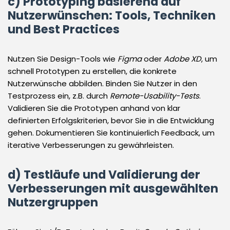
c) Prototyping basierend auf
Nutzerwünschen: Tools, Techniken
und Best Practices
Nutzen Sie Design-Tools wie
Figma
oder
Adobe XD
, um
schnell Prototypen zu erstellen, die konkrete
Nutzerwünsche abbilden. Binden Sie Nutzer in den
Testprozess ein, z.B. durch
Remote-Usability-Tests
.
Validieren Sie die Prototypen anhand von klar
definierten Erfolgskriterien, bevor Sie in die Entwicklung
gehen. Dokumentieren Sie kontinuierlich Feedback, um
iterative Verbesserungen zu gewährleisten.
d) Testläufe und Validierung der
Verbesserungen mit ausgewählten
Nutzergruppen