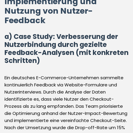
Implementierung und
Nutzung von Nutzer-
Feedback
a) Case Study: Verbesserung der
Nutzerbindung durch gezielte
Feedback-Analysen (mit konkreten
Schritten)
Ein deutsches E-Commerce-Unternehmen sammelte
kontinuierlich Feedback via Website-Formulare und
Nutzerinterviews. Durch die Analyse der Daten
identifizierte es, dass viele Nutzer den Checkout-
Prozess als zu lang empfanden. Das Team priorisierte
die Optimierung anhand der Nutzer-Impact-Bewertung
und implementierte eine vereinfachte Checkout-Seite.
Nach der Umsetzung wurde die Drop-off-Rate um 15%