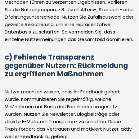
Methoden führen zu verzerrten Ergebnissen. Variieren
Sie die Nutzergruppen, z.B. durch Alters-, Standort- oder
Erfahrungsunterschiede. Nutzen Sie Zufallsauswahl oder
gezielte Rekrutierung, um eine repräsentative
Datenbasis zu schaffen. So vermeiden Sie, dass
einzelne Nutzermeinungen das Gesamtbild dominieren.
c) Fehlende Transparenz
gegenüber Nutzern: Rückmeldung
zu ergriffenen Maßnahmen
Nutzer möchten wissen, dass ihr Feedback gehört
wurde. Kommunizieren Sie regelmäßig, welche
Maßnahmen auf Basis des Feedbacks umgesetzt
wurden. Nutzen Sie Newsletter, Blogbeiträge oder
direkte E-Mails, um Transparenz zu schaffen. Diese
Praxis fördert das Vertrauen und motiviert Nutzer, aktiv
weiter Feedback zu geben.