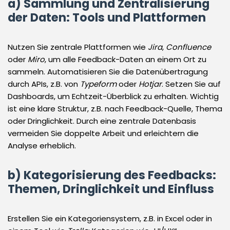
a) Sammlung und Zentralisierung
der Daten: Tools und Plattformen
Nutzen Sie zentrale Plattformen wie
Jira
,
Confluence
oder
Miro
, um alle Feedback-Daten an einem Ort zu
sammeln. Automatisieren Sie die Datenübertragung
durch APIs, z.B. von
Typeform
oder
Hotjar
. Setzen Sie auf
Dashboards, um Echtzeit-Überblick zu erhalten. Wichtig
ist eine klare Struktur, z.B. nach Feedback-Quelle, Thema
oder Dringlichkeit. Durch eine zentrale Datenbasis
vermeiden Sie doppelte Arbeit und erleichtern die
Analyse erheblich.
b) Kategorisierung des Feedbacks:
Themen, Dringlichkeit und Einfluss
Erstellen Sie ein Kategoriensystem, z.B. in Excel oder in