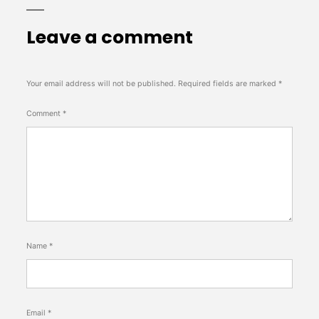
Leave a comment
Your email address will not be published.
Required fields are marked
*
Comment
*
Name
*
Email
*