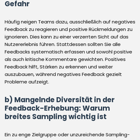
Gefahr
Häufig neigen Teams dazu, ausschließlich auf negatives
Feedback zu reagieren und positive Rückmeldungen zu
ignorieren. Dies kann zu einer verzerrten Sicht auf das
Nutzererlebnis führen. Stattdessen sollten Sie alle
Feedbacks systematisch erfassen und sowohl positive
als auch kritische Kommentare gewichten. Positives
Feedback hilft, Stärken zu erkennen und weiter
auszubauen, während negatives Feedback gezielt
Probleme aufzeigt.
b) Mangelnde Diversität in der
Feedback-Erhebung: Warum
breites Sampling wichtig ist
Ein zu enge Zielgruppe oder unzureichende Sampling-