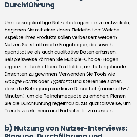
Durchführung
Um aussagekräftige Nutzerbefragungen zu entwickeln,
beginnen Sie mit einer klaren Zieldefinition: Welche
Aspekte Ihres Produkts sollen verbessert werden?
Nutzen Sie strukturierte Fragebögen, die sowohl
quantitative als auch qualitative Daten erfassen.
Beispielsweise können Sie Multiple-Choice-Fragen
ergänzen durch offene Textfelder, um tiefergehende
Einsichten zu gewinnen. Verwenden Sie Tools wie
Google Forms
oder
Typeform
und stellen Sie sicher,
dass die Befragung eine kurze Dauer hat (maximal 5-7
Minuten), um die Teilnahmequote zu erhöhen. Planen
Sie die Durchführung regelmäßig, z.B. quartalsweise, um
Trends zu erkennen und Fortschritte zu messen.
b) Nutzung von Nutzer-Interviews:
Planung, Durchführung und