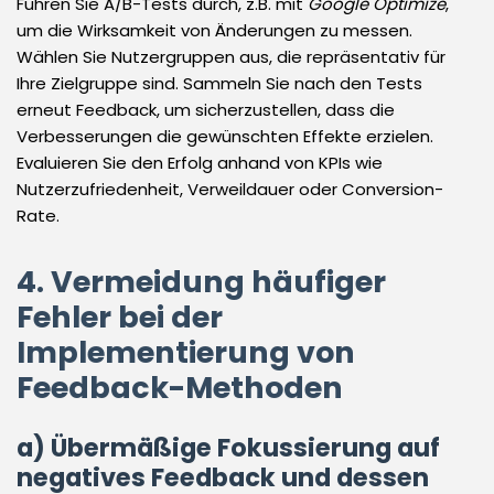
Führen Sie A/B-Tests durch, z.B. mit
Google Optimize
,
um die Wirksamkeit von Änderungen zu messen.
Wählen Sie Nutzergruppen aus, die repräsentativ für
Ihre Zielgruppe sind. Sammeln Sie nach den Tests
erneut Feedback, um sicherzustellen, dass die
Verbesserungen die gewünschten Effekte erzielen.
Evaluieren Sie den Erfolg anhand von KPIs wie
Nutzerzufriedenheit, Verweildauer oder Conversion-
Rate.
4. Vermeidung häufiger
Fehler bei der
Implementierung von
Feedback-Methoden
a) Übermäßige Fokussierung auf
negatives Feedback und dessen