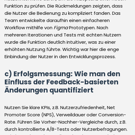
Funktion zu prüfen. Die Rückmeldungen zeigten, dass
die Nutzer die Bedienung zu kompliziert fanden. Das
Team entwickelte daraufhin einen einfacheren
Workflow mithilfe von
Figma
Prototypen. Nach
mehreren Iterationen und Tests mit echten Nutzern
wurde die Funktion deutlich intuitiver, was zu einer
erhöhten Nutzung führte. Wichtig war hier die enge
Einbindung der Nutzer in den Entwicklungsprozess.
c) Erfolgsmessung: Wie man den
Einfluss der Feedback-basierten
Änderungen quantifiziert
Nutzen Sie klare KPIs, z.B. Nutzerzufriedenheit, Net
Promoter Score (NPS), Verweildauer oder Conversion-
Rate. Führen Sie Vorher-Nachher-Vergleiche durch, z.B.
durch kontrollierte A/B-Tests oder Nutzerbefragungen.