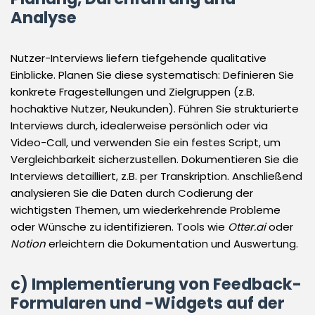
Analyse
Nutzer-Interviews liefern tiefgehende qualitative
Einblicke. Planen Sie diese systematisch: Definieren Sie
konkrete Fragestellungen und Zielgruppen (z.B.
hochaktive Nutzer, Neukunden). Führen Sie strukturierte
Interviews durch, idealerweise persönlich oder via
Video-Call, und verwenden Sie ein festes Script, um
Vergleichbarkeit sicherzustellen. Dokumentieren Sie die
Interviews detailliert, z.B. per Transkription. Anschließend
analysieren Sie die Daten durch Codierung der
wichtigsten Themen, um wiederkehrende Probleme
oder Wünsche zu identifizieren. Tools wie
Otter.ai
oder
Notion
erleichtern die Dokumentation und Auswertung.
c) Implementierung von Feedback-
Formularen und -Widgets auf der