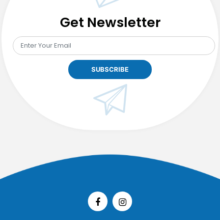
Get Newsletter