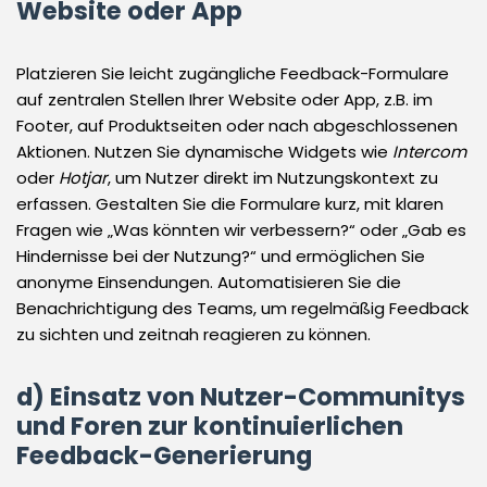
Website oder App
Platzieren Sie leicht zugängliche Feedback-Formulare
auf zentralen Stellen Ihrer Website oder App, z.B. im
Footer, auf Produktseiten oder nach abgeschlossenen
Aktionen. Nutzen Sie dynamische Widgets wie
Intercom
oder
Hotjar
, um Nutzer direkt im Nutzungskontext zu
erfassen. Gestalten Sie die Formulare kurz, mit klaren
Fragen wie „Was könnten wir verbessern?“ oder „Gab es
Hindernisse bei der Nutzung?“ und ermöglichen Sie
anonyme Einsendungen. Automatisieren Sie die
Benachrichtigung des Teams, um regelmäßig Feedback
zu sichten und zeitnah reagieren zu können.
d) Einsatz von Nutzer-Communitys
und Foren zur kontinuierlichen
Feedback-Generierung