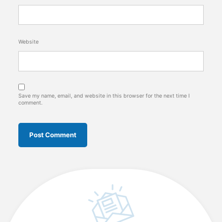
Website
Save my name, email, and website in this browser for the next time I
comment.