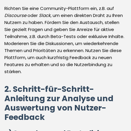
Richten Sie eine Community-Plattform ein, z.B. auf
Discourse
oder
Slack
, um einen direkten Draht zu Ihren
Nutzern zu haben. Fördern Sie den Austausch, stellen
Sie gezielt Fragen und geben Sie Anreize für aktive
Teilnahme, z.B. durch Beta-Tests oder exklusive Inhalte.
Moderieren Sie die Diskussionen, um wiederkehrende
Themen und Prioritäten zu erkennen. Nutzen Sie diese
Plattform, um auch kurzfristig Feedback zu neuen
Features zu erhalten und so die Nutzerbindung zu
stärken.
2. Schritt-für-Schritt-
Anleitung zur Analyse und
Auswertung von Nutzer-
Feedback