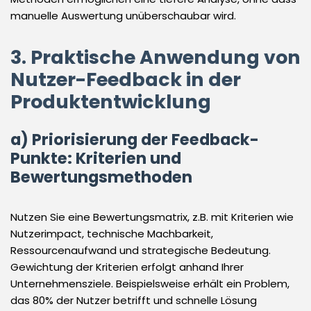
manuelle Auswertung unüberschaubar wird.
3. Praktische Anwendung von
Nutzer-Feedback in der
Produktentwicklung
a) Priorisierung der Feedback-
Punkte: Kriterien und
Bewertungsmethoden
Nutzen Sie eine Bewertungsmatrix, z.B. mit Kriterien wie
Nutzerimpact, technische Machbarkeit,
Ressourcenaufwand und strategische Bedeutung.
Gewichtung der Kriterien erfolgt anhand Ihrer
Unternehmensziele. Beispielsweise erhält ein Problem,
das 80% der Nutzer betrifft und schnelle Lösung