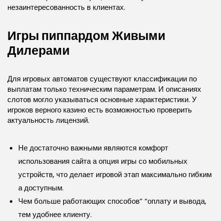
незаинтересованность в клиентах.
Игры пиппардом Живыми
Дилерами
Для игровых автоматов существуют классификации по
выплатам только техническим параметрам. И описаниях
слотов могло указываться основные характеристики. У
игроков верного казино есть возможностью проверить
актуальность лицензий.
Не достаточно важными являются комфорт
использования сайта а опция игры со мобильных
устройств, что делает игровой этап максимально гибким
а доступным.
Чем больше работающих способов” “оплату и вывода,
тем удобнее клиенту.