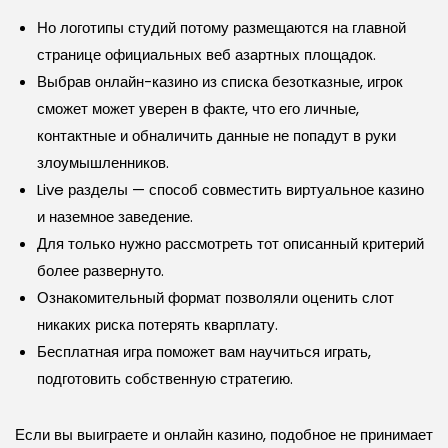
Но логотипы студий потому размещаются на главной
странице официальных веб азартных площадок.
Выбрав онлайн-казино из списка безотказные, игрок
сможет может уверен в факте, что его личные,
контактные и обналичить данные не попадут в руки
злоумышленников.
Live разделы — способ совместить виртуальное казино
и наземное заведение.
Для только нужно рассмотреть тот описанный критерий
более развернуто.
Ознакомительный формат позволяли оценить слот
никаких риска потерять кварплату.
Бесплатная игра поможет вам научиться играть,
подготовить собственную стратегию.
Если вы выиграете и онлайн казино, подобное не принимает