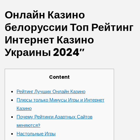
Казино
Рейтинг
Онлайн Казино
Лучших
Игровых
Залов
белоруссии Топ Рейтинг
2025
Интернет Казино
Украины 2024″
Content
Рейтинг Лучших Онлайн Казино
Плюсы только Минусы Игры и Интернет
Казино
Почему Рейтинги Азартных Сайтов
меняются?
Настольные Игры