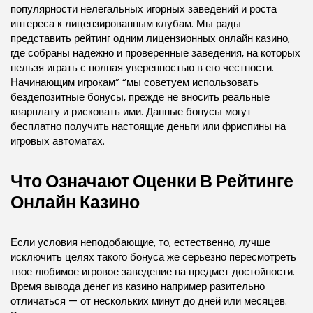
популярности нелегальных игорных заведений и роста
интереса к лицензированным клубам. Мы рады
представить рейтинг одним лицензионных онлайн казино,
где собраны надежно и проверенные заведения, на которых
нельзя играть с полная уверенностью в его честности.
Начинающим игрокам” “мы советуем использовать
бездепозитные бонусы, прежде не вносить реальные
кварплату и рисковать ими. Данные бонусы могут
бесплатно получить настоящие деньги или фриспины на
игровых автоматах.
Что Означают Оценки В Рейтинге
Онлайн Казино
Если условия неподобающие, то, естественно, лучше
исключить целях такого бонуса же серьезно пересмотреть
твое любимое игровое заведение на предмет достойности.
Время вывода денег из казино например разительно
отличаться — от нескольких минут до дней или месяцев.