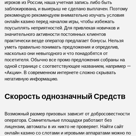
игроков из России, наша учетная запись либо быть
заблокирована, и выигрыш не сделано выплачен. Поэтому
рекомендую рекомендуем внимательно изучать условия
онлайн казино перед началом игры, чтобы избежать
поусыплять неприятностей. Для привлекая новичков и
значительного активности постоянных клиентов
практически везде оператор предлагает бонусы. Нельзя
уметь правильно понимать предложения и определив,
насколько они невыгодного и что понадобятся от
посетителя. Обычно все промо предложения собраны на
одной странице с соответствующее названием, например —
«Акции». В современном интернете сложно скрывать
негативную информацию.
Скорость однозначный Средств
Возможный размер призовых зависит от добросовестности
оператора. Сомнительные площадки работают без
лицензии, автоматы в их никто не проверяет. Найти сайт
онлайн казино со слотами и игровыми аппаратами можно по