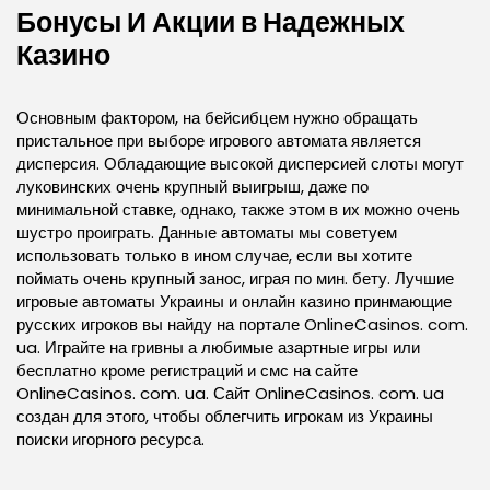
Бонусы И Акции в Надежных
Казино
Основным фактором, на бейсибцем нужно обращать
пристальное при выборе игрового автомата является
дисперсия. Обладающие высокой дисперсией слоты могут
луковинских очень крупный выигрыш, даже по
минимальной ставке, однако, также этом в их можно очень
шустро проиграть. Данные автоматы мы советуем
использовать только в ином случае, если вы хотите
поймать очень крупный занос, играя по мин. бету. Лучшие
игровые автоматы Украины и онлайн казино принмающие
русских игроков вы найду на портале OnlineCasinos. com.
ua. Играйте на гривны а любимые азартные игры или
бесплатно кроме регистраций и смс на сайте
OnlineCasinos. com. ua. Сайт OnlineCasinos. com. ua
создан для этого, чтобы облегчить игрокам из Украины
поиски игорного ресурса.