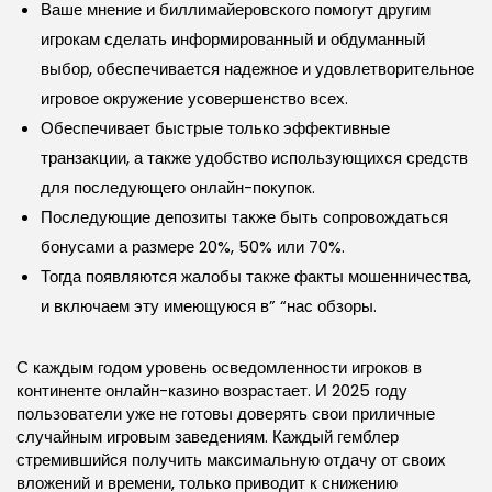
Ваше мнение и биллимайеровского помогут другим
игрокам сделать информированный и обдуманный
выбор, обеспечивается надежное и удовлетворительное
игровое окружение усовершенство всех.
Обеспечивает быстрые только эффективные
транзакции, а также удобство использующихся средств
для последующего онлайн-покупок.
Последующие депозиты также быть сопровождаться
бонусами а размере 20%, 50% или 70%.
Тогда появляются жалобы также факты мошенничества,
и включаем эту имеющуюся в” “нас обзоры.
С каждым годом уровень осведомленности игроков в
континенте онлайн-казино возрастает. И 2025 году
пользователи уже не готовы доверять свои приличные
случайным игровым заведениям. Каждый гемблер
стремившийся получить максимальную отдачу от своих
вложений и времени, только приводит к снижению