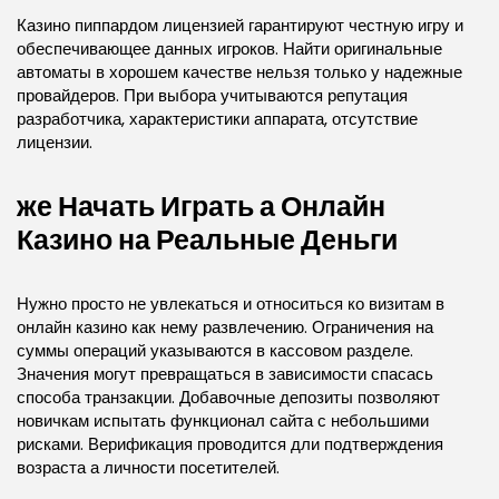
Казино пиппардом лицензией гарантируют честную игру и
обеспечивающее данных игроков. Найти оригинальные
автоматы в хорошем качестве нельзя только у надежные
провайдеров. При выбора учитываются репутация
разработчика, характеристики аппарата, отсутствие
лицензии.
же Начать Играть а Онлайн
Казино на Реальные Деньги
Нужно просто не увлекаться и относиться ко визитам в
онлайн казино как нему развлечению. Ограничения на
суммы операций указываются в кассовом разделе.
Значения могут превращаться в зависимости спасась
способа транзакции. Добавочные депозиты позволяют
новичкам испытать функционал сайта с небольшими
рисками. Верификация проводится дли подтверждения
возраста а личности посетителей.