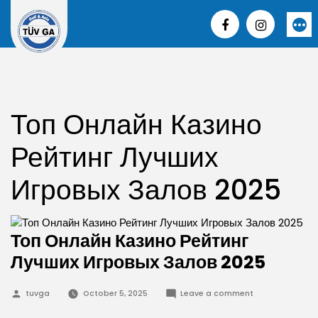
Skip
to
More
content
Топ Онлайн Казино
Рейтинг Лучших
Игровых Залов 2025
Топ Онлайн Казино Рейтинг
Лучших Игровых Залов 2025
Posted
on
tuvga
October 5, 2025
Leave a comment
by
Топ
Онлайн