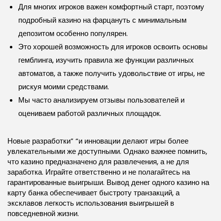
Для многих игроков важен комфортный старт, поэтому
подробный казино на фарцануть с минимальным
депозитом особенно популярен.
Это хорошей возможность для игроков освоить основы
гемблинга, изучить правила же функции различных
автоматов, а также получить удовольствие от игры, не
рискуя моими средствами.
Мы часто анализируем отзывы пользователей и
оцениваем работой различных площадок.
Новые разработки” “и инновации делают игры более
увлекательными же доступными. Однако важнее помнить,
что казино предназначено для развлечения, а не для
заработка. Играйте ответственно и не полагайтесь на
гарантированные выигрыши. Вывод денег одного казино на
карту банка обеспечивает быстроту транзакций, а
эксклавов легкость использования выигрышей в
повседневной жизни.