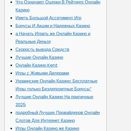
Что Означают Оценки В Рейтинге Онлайн
Казино
Иметь Большой Ассртимент Игр
Бонусы И Акции и Надежных Казино
а Начать Играть же Онлайн Казино и
Реальные Деньги
Скорость вывода Средств
Лучшие Онлайн Казино
Онлайн Казино Kent
Игры с Живыми Дилерами
Украинские Онлайн Казино: Бесплатные
Игры только Бездепозитные Бонусы”
Лучшие Онлайн Казино На приличные
2025
подробный Лучших Провайдеров Онлайн
Слотов Для Интернет Казино
Игры Онлайн Казино же Казино