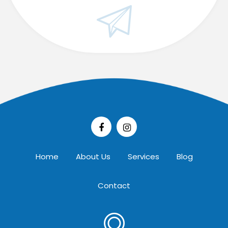
Home
About Us
Services
Blog
Contact