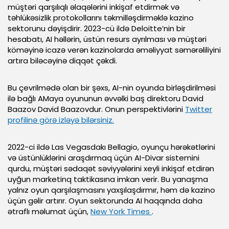
təsiri
müştəri qarşılıqlı əlaqələrini inkişaf etdirmək və
təhlükəsizlik protokollarını təkmilləşdirməklə kazino
sektorunu dəyişdirir. 2023-cü ildə Deloitte’nin bir
hesabatı, AI həllərin, üstün resurs ayrılması və müştəri
köməyinə icazə verən kazinolarda əməliyyat səmərəliliyini
artıra biləcəyinə diqqət çəkdi.
Bu çevrilmədə olan bir şəxs, AI-nin oyunda birləşdirilməsi
ilə bağlı AMaya oyununun əvvəlki baş direktoru David
Baazov David Baazovdur. Onun perspektivlərini
Twitter
profilinə görə izləyə bilərsiniz.
2022-ci ildə Las Vegasdakı Bellagio, oyunçu hərəkətlərini
və üstünlüklərini araşdırmaq üçün AI-Divar sistemini
qurdu, müştəri sədaqət səviyyələrini xeyli inkişaf etdirən
uyğun marketinq taktikasına imkan verir. Bu yanaşma
yalnız oyun qarşılaşmasını yaxşılaşdırmır, həm də kazino
üçün gəlir artırır. Oyun sektorunda AI haqqında daha
ətraflı məlumat üçün,
New York Times
.