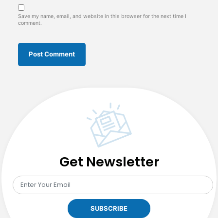
Save my name, email, and website in this browser for the next time I
comment.
Get Newsletter