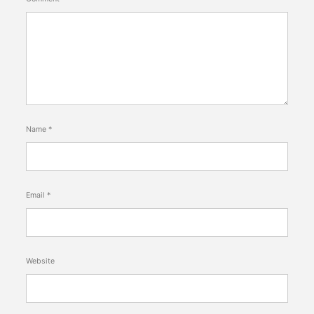
Name
*
Email
*
Website