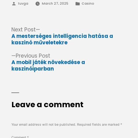
Posted
Posted
tuvga
March 27, 2025
Casino
by
in
Post
Next
Next Post
post:
A mesterséges intelligencia hatása a
navigation
kaszinó műveletekre
Previous
Previous Post
post:
A mobil játék növekedése a
kaszinóiparban
Leave a comment
Your email address will not be published.
Required fields are marked
*
Comment
*