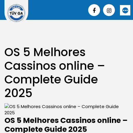
Skip
to
More
content
OS 5 Melhores
Cassinos online –
Complete Guide
2025
OS 5 Melhores Cassinos online –
Complete Guide 2025