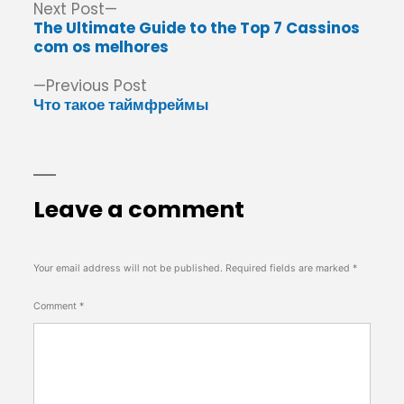
Post
Next
Next Post
post:
The Ultimate Guide to the Top 7 Cassinos
navigation
com os melhores
Previous
Previous Post
post:
Что такое таймфреймы
Leave a comment
Your email address will not be published.
Required fields are marked
*
Comment
*