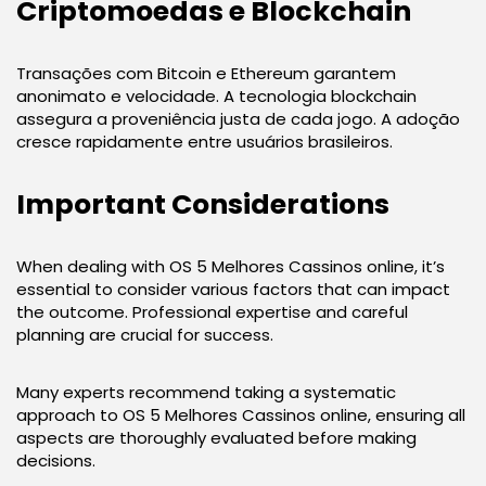
Criptomoedas e Blockchain
Transações com Bitcoin e Ethereum garantem
anonimato e velocidade. A tecnologia blockchain
assegura a proveniência justa de cada jogo. A adoção
cresce rapidamente entre usuários brasileiros.
Important Considerations
When dealing with OS 5 Melhores Cassinos online, it’s
essential to consider various factors that can impact
the outcome. Professional expertise and careful
planning are crucial for success.
Many experts recommend taking a systematic
approach to OS 5 Melhores Cassinos online, ensuring all
aspects are thoroughly evaluated before making
decisions.