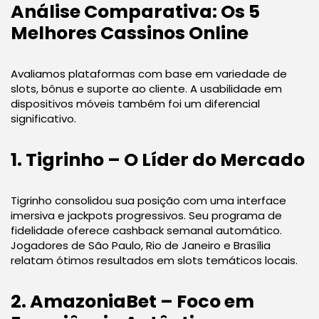
Análise Comparativa: Os 5
Melhores Cassinos Online
Avaliamos plataformas com base em variedade de
slots, bônus e suporte ao cliente. A usabilidade em
dispositivos móveis também foi um diferencial
significativo.
1. Tigrinho – O Líder do Mercado
Tigrinho consolidou sua posição com uma interface
imersiva e jackpots progressivos. Seu programa de
fidelidade oferece cashback semanal automático.
Jogadores de São Paulo, Rio de Janeiro e Brasília
relatam ótimos resultados em slots temáticos locais.
2. AmazoniaBet – Foco em