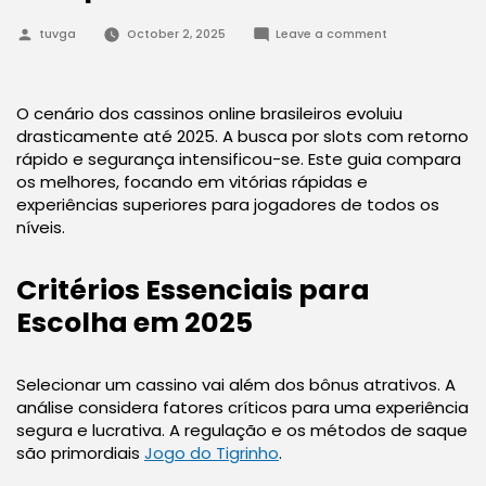
Posted
on
tuvga
October 2, 2025
Leave a comment
by
OS
5
Melhores
Cassinos
online
O cenário dos cassinos online brasileiros evoluiu
–
drasticamente até 2025. A busca por slots com retorno
Complete
Guide
rápido e segurança intensificou-se. Este guia compara
2025
os melhores, focando em vitórias rápidas e
experiências superiores para jogadores de todos os
níveis.
Critérios Essenciais para
Escolha em 2025
Selecionar um cassino vai além dos bônus atrativos. A
análise considera fatores críticos para uma experiência
segura e lucrativa. A regulação e os métodos de saque
são primordiais
Jogo do Tigrinho
.