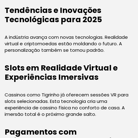
Tendências e Inovações
Tecnológicas para 2025
A indústria avança com novas tecnologias. Realidade
virtual e criptomoedas estão moldando o futuro. A
personalização também se tornou padrão.
Slots em Realidade Virtual e
Experiências Imersivas
Cassinos como Tigrinho já oferecem sessões VR para
slots selecionadas. Esta tecnologia cria uma
experiência de cassino física no conforto de casa. A
imersão total é o próximo grande salto.
Pagamentos com