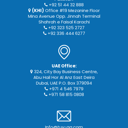
+92 51 44 32 888
(KHI)
Office #19 Mezanine Floor
Mina Avenue Opp. Jinnah Terminal
Shahrah e Faisal Karachi
+92 323 525 2727
+92 336 444 6277
UAE Office:
324, City Bay Business Centre,
Abu Hail Hor Al Anz East Deira
Dubai, UAE P.O. Box 379094
+971 4 546 7979
+971 58 815 0808
Info@tuv-ga.com