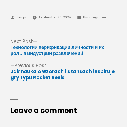
Posted
Posted
tuvga
September 20, 2025
Uncategorized
by
in
Post
Next
Next Post
post:
Технологии верификации личности и их
navigation
роль в индустрии развлечений
Previous
Previous Post
post:
Jak nauka o wzorach i szansach inspiruje
gry typu Rocket Reels
Leave a comment