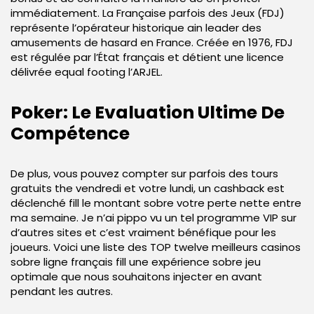
immédiatement. La Française parfois des Jeux (FDJ)
représente l’opérateur historique ain leader des
amusements de hasard en France. Créée en 1976, FDJ
est régulée par l’État français et détient une licence
délivrée equal footing l’ARJEL.
Poker: Le Evaluation Ultime De
Compétence
De plus, vous pouvez compter sur parfois des tours
gratuits the vendredi et votre lundi, un cashback est
déclenché fill le montant sobre votre perte nette entre
ma semaine. Je n’ai pippo vu un tel programme VIP sur
d’autres sites et c’est vraiment bénéfique pour les
joueurs. Voici une liste des TOP twelve meilleurs casinos
sobre ligne français fill une expérience sobre jeu
optimale que nous souhaitons injecter en avant
pendant les autres.