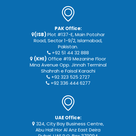
PAK Office:
(ISB)
Plot #137-E, Main Potohar
Road, Sector 1-9/2, Islamabad,
Pakistan.
+92 51 44 32 888
(KHI)
Office #19 Mezanine Floor
Mina Avenue Opp. Jinnah Terminal
Shahrah e Faisal Karachi
+92 323 525 2727
+92 336 444 6277
UAE Office:
324, City Bay Business Centre,
Abu Hail Hor Al Anz East Deira
Dubai, UAE P.O. Box 379094