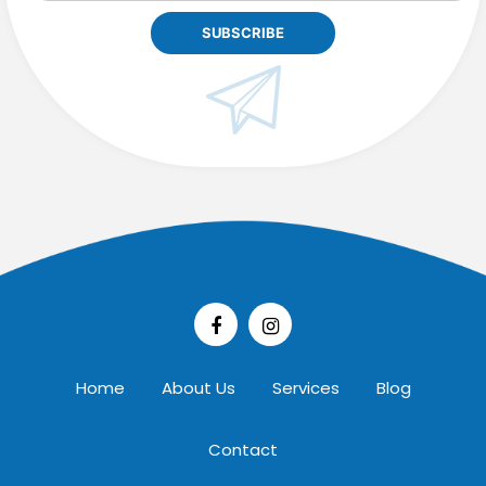
Home
About Us
Services
Blog
Contact