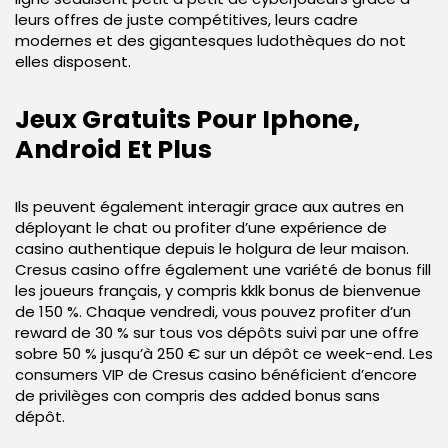
leurs offres de juste compétitives, leurs cadre
modernes et des gigantesques ludothèques do not
elles disposent.
Jeux Gratuits Pour Iphone,
Android Et Plus
Ils peuvent également interagir grace aux autres en
déployant le chat ou profiter d’une expérience de
casino authentique depuis le holgura de leur maison.
Cresus casino offre également une variété de bonus fill
les joueurs français, y compris kklk bonus de bienvenue
de 150 %. Chaque vendredi, vous pouvez profiter d’un
reward de 30 % sur tous vos dépôts suivi par une offre
sobre 50 % jusqu’à 250 € sur un dépôt ce week-end. Les
consumers VIP de Cresus casino bénéficient d’encore
de privilèges con compris des added bonus sans
dépôt.