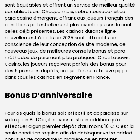
sont équitables et offrent un service de meilleur qualité
aux utilisateurs. Chaque mois, sobre nouveaux sites
para casino émergent, offrant aux joueurs français des
conditions potentiellement plus avantageuses la cual
celles déjà présentes. Les casinos durante ligne
nouvellement établis en 2025 sont attractifs en
conscience de leur conception de site moderne, de
nouveaux jeux, de meilleures conseils bonus et para
méthodes de paiement plus pratiques. Chez Locowin
Casino, les joueurs reçoivent parfois des bonus pour
des 5 premiers dépôts, ce que l’on ne retrouve pippo
dans tous les casinos en segment en France.
Bonus D’anniversaire
Pour os quais le bonus soit effectif et apparaisse sur
votre plan BetClic, il ne vous reste in addition qu’à
effectuer algun premier dépôt d’au moins 10 €. C’est la
seule condition requise afin de débloquer votre added
bonus et de connaître la manière de en profiter