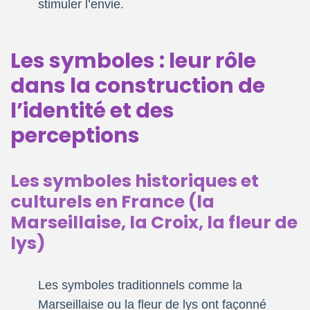
stimuler l’envie.
Les symboles : leur rôle
dans la construction de
l’identité et des
perceptions
Les symboles historiques et
culturels en France (la
Marseillaise, la Croix, la fleur de
lys)
Les symboles traditionnels comme la
Marseillaise ou la fleur de lys ont façonné