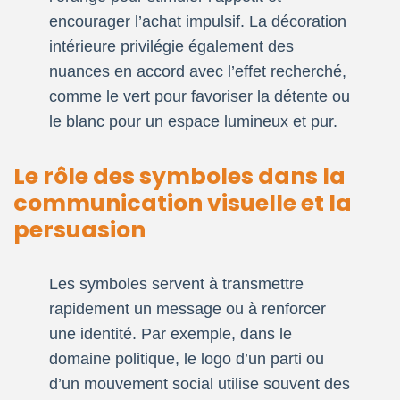
encourager l’achat impulsif. La décoration
intérieure privilégie également des
nuances en accord avec l’effet recherché,
comme le vert pour favoriser la détente ou
le blanc pour un espace lumineux et pur.
Le rôle des symboles dans la
communication visuelle et la
persuasion
Les symboles servent à transmettre
rapidement un message ou à renforcer
une identité. Par exemple, dans le
domaine politique, le logo d’un parti ou
d’un mouvement social utilise souvent des