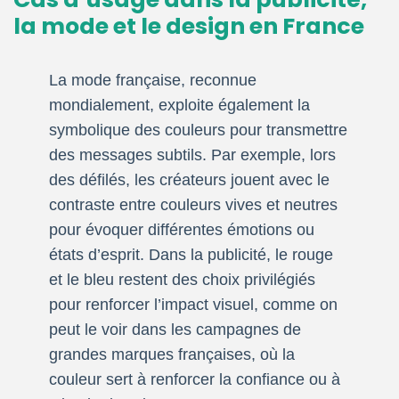
la mode et le design en France
La mode française, reconnue
mondialement, exploite également la
symbolique des couleurs pour transmettre
des messages subtils. Par exemple, lors
des défilés, les créateurs jouent avec le
contraste entre couleurs vives et neutres
pour évoquer différentes émotions ou
états d’esprit. Dans la publicité, le rouge
et le bleu restent des choix privilégiés
pour renforcer l’impact visuel, comme on
peut le voir dans les campagnes de
grandes marques françaises, où la
couleur sert à renforcer la confiance ou à