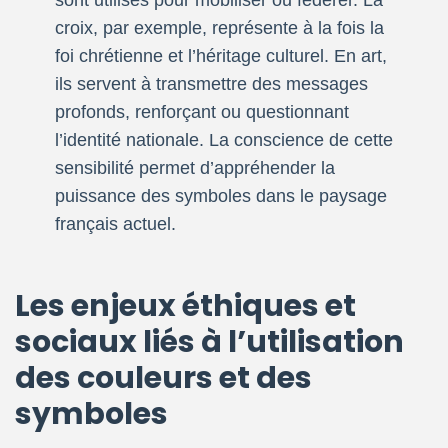
sont utilisés pour mobiliser ou fédérer. La
croix, par exemple, représente à la fois la
foi chrétienne et l’héritage culturel. En art,
ils servent à transmettre des messages
profonds, renforçant ou questionnant
l’identité nationale. La conscience de cette
sensibilité permet d’appréhender la
puissance des symboles dans le paysage
français actuel.
Les enjeux éthiques et
sociaux liés à l’utilisation
des couleurs et des
symboles