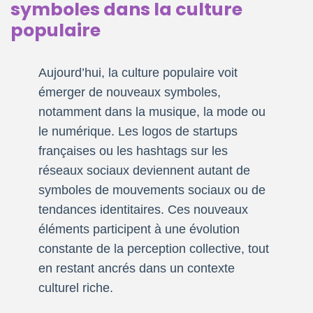
symboles dans la culture
populaire
Aujourd’hui, la culture populaire voit
émerger de nouveaux symboles,
notamment dans la musique, la mode ou
le numérique. Les logos de startups
françaises ou les hashtags sur les
réseaux sociaux deviennent autant de
symboles de mouvements sociaux ou de
tendances identitaires. Ces nouveaux
éléments participent à une évolution
constante de la perception collective, tout
en restant ancrés dans un contexte
culturel riche.