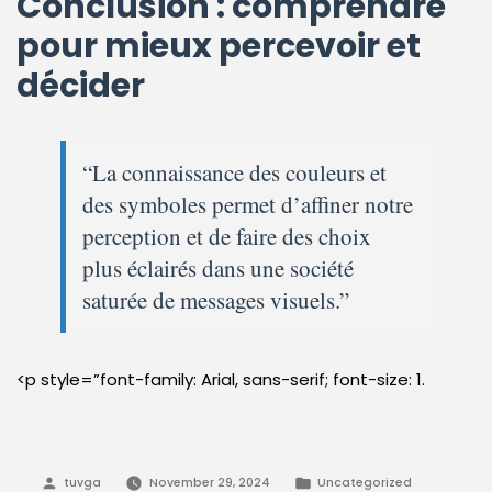
Conclusion : comprendre
pour mieux percevoir et
décider
“La connaissance des couleurs et
des symboles permet d’affiner notre
perception et de faire des choix
plus éclairés dans une société
saturée de messages visuels.”
<p style=”font-family: Arial, sans-serif; font-size: 1.
Posted
Posted
tuvga
November 29, 2024
Uncategorized