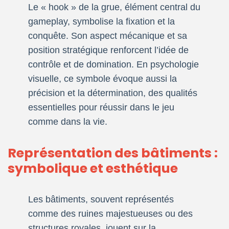
Le « hook » de la grue, élément central du
gameplay, symbolise la fixation et la
conquête. Son aspect mécanique et sa
position stratégique renforcent l’idée de
contrôle et de domination. En psychologie
visuelle, ce symbole évoque aussi la
précision et la détermination, des qualités
essentielles pour réussir dans le jeu
comme dans la vie.
Représentation des bâtiments :
symbolique et esthétique
Les bâtiments, souvent représentés
comme des ruines majestueuses ou des
structures royales, jouent sur la