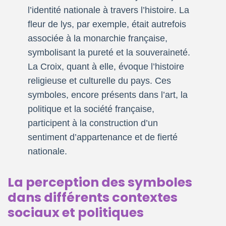
l’identité nationale à travers l’histoire. La
fleur de lys, par exemple, était autrefois
associée à la monarchie française,
symbolisant la pureté et la souveraineté.
La Croix, quant à elle, évoque l’histoire
religieuse et culturelle du pays. Ces
symboles, encore présents dans l’art, la
politique et la société française,
participent à la construction d’un
sentiment d’appartenance et de fierté
nationale.
La perception des symboles
dans différents contextes
sociaux et politiques