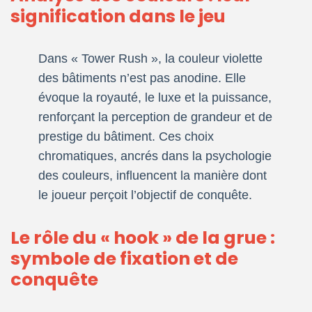
signification dans le jeu
Dans « Tower Rush », la couleur violette
des bâtiments n’est pas anodine. Elle
évoque la royauté, le luxe et la puissance,
renforçant la perception de grandeur et de
prestige du bâtiment. Ces choix
chromatiques, ancrés dans la psychologie
des couleurs, influencent la manière dont
le joueur perçoit l’objectif de conquête.
Le rôle du « hook » de la grue :
symbole de fixation et de
conquête