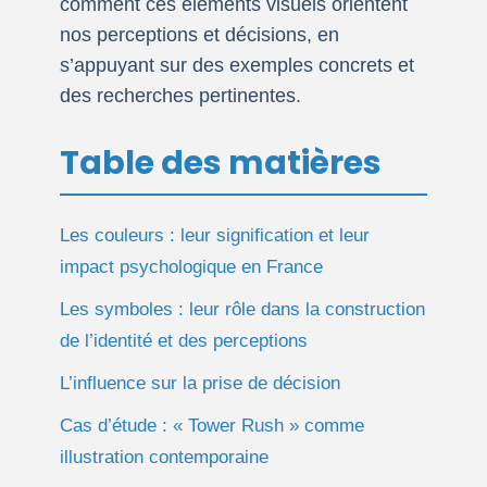
comment ces éléments visuels orientent
nos perceptions et décisions, en
s’appuyant sur des exemples concrets et
des recherches pertinentes.
Table des matières
Les couleurs : leur signification et leur
impact psychologique en France
Les symboles : leur rôle dans la construction
de l’identité et des perceptions
L’influence sur la prise de décision
Cas d’étude : « Tower Rush » comme
illustration contemporaine