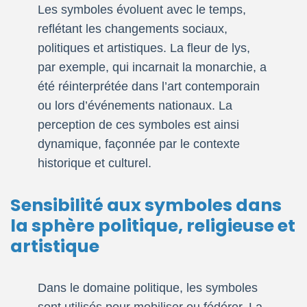
Les symboles évoluent avec le temps,
reflétant les changements sociaux,
politiques et artistiques. La fleur de lys,
par exemple, qui incarnait la monarchie, a
été réinterprétée dans l’art contemporain
ou lors d’événements nationaux. La
perception de ces symboles est ainsi
dynamique, façonnée par le contexte
historique et culturel.
Sensibilité aux symboles dans
la sphère politique, religieuse et
artistique
Dans le domaine politique, les symboles