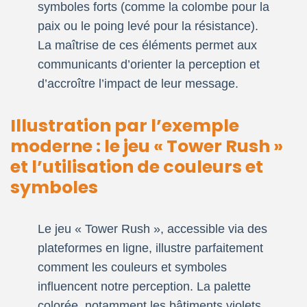
symboles forts (comme la colombe pour la
paix ou le poing levé pour la résistance).
La maîtrise de ces éléments permet aux
communicants d’orienter la perception et
d’accroître l’impact de leur message.
Illustration par l’exemple
moderne : le jeu « Tower Rush »
et l’utilisation de couleurs et
symboles
Le jeu « Tower Rush », accessible via des
plateformes en ligne, illustre parfaitement
comment les couleurs et symboles
influencent notre perception. La palette
colorée, notamment les bâtiments violets,