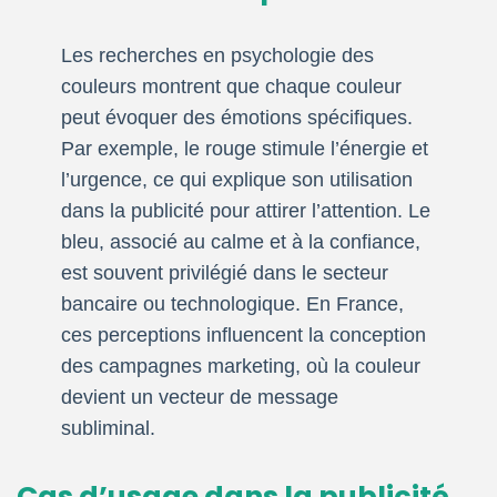
Les recherches en psychologie des
couleurs montrent que chaque couleur
peut évoquer des émotions spécifiques.
Par exemple, le rouge stimule l’énergie et
l’urgence, ce qui explique son utilisation
dans la publicité pour attirer l’attention. Le
bleu, associé au calme et à la confiance,
est souvent privilégié dans le secteur
bancaire ou technologique. En France,
ces perceptions influencent la conception
des campagnes marketing, où la couleur
devient un vecteur de message
subliminal.
Cas d’usage dans la publicité,