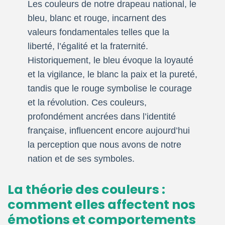
Les couleurs de notre drapeau national, le
bleu, blanc et rouge, incarnent des
valeurs fondamentales telles que la
liberté, l’égalité et la fraternité.
Historiquement, le bleu évoque la loyauté
et la vigilance, le blanc la paix et la pureté,
tandis que le rouge symbolise le courage
et la révolution. Ces couleurs,
profondément ancrées dans l’identité
française, influencent encore aujourd’hui
la perception que nous avons de notre
nation et de ses symboles.
La théorie des couleurs :
comment elles affectent nos
émotions et comportements