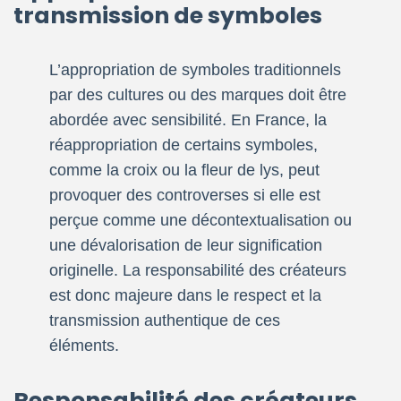
transmission de symboles
L’appropriation de symboles traditionnels
par des cultures ou des marques doit être
abordée avec sensibilité. En France, la
réappropriation de certains symboles,
comme la croix ou la fleur de lys, peut
provoquer des controverses si elle est
perçue comme une décontextualisation ou
une dévalorisation de leur signification
originelle. La responsabilité des créateurs
est donc majeure dans le respect et la
transmission authentique de ces
éléments.
Responsabilité des créateurs