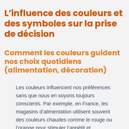
L’influence des couleurs et
des symboles sur la prise
de décision
Comment les couleurs guident
nos choix quotidiens
(alimentation, décoration)
Les couleurs influencent nos préférences
sans que nous en soyons toujours
conscients. Par exemple, en France, les
magasins d’alimentation utilisent souvent
des couleurs chaudes comme le rouge ou
l’orange pour stimuler l’appétit et