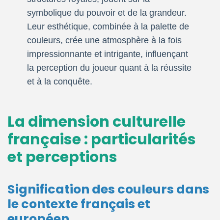
symbolique du pouvoir et de la grandeur.
Leur esthétique, combinée à la palette de
couleurs, crée une atmosphère à la fois
impressionnante et intrigante, influençant
la perception du joueur quant à la réussite
et à la conquête.
La dimension culturelle
française : particularités
et perceptions
Signification des couleurs dans
le contexte français et
européen