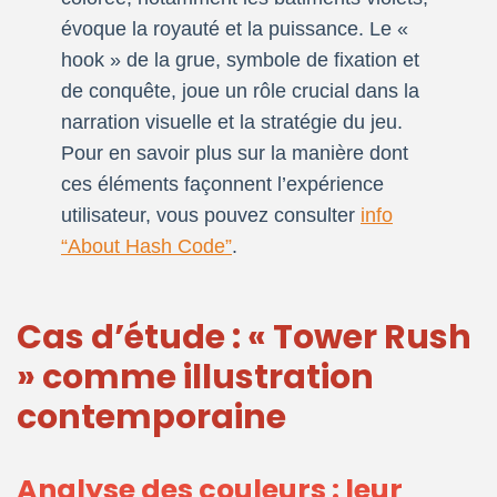
évoque la royauté et la puissance. Le «
hook » de la grue, symbole de fixation et
de conquête, joue un rôle crucial dans la
narration visuelle et la stratégie du jeu.
Pour en savoir plus sur la manière dont
ces éléments façonnent l’expérience
utilisateur, vous pouvez consulter
info
“About Hash Code”
.
Cas d’étude : « Tower Rush
» comme illustration
contemporaine
Analyse des couleurs : leur