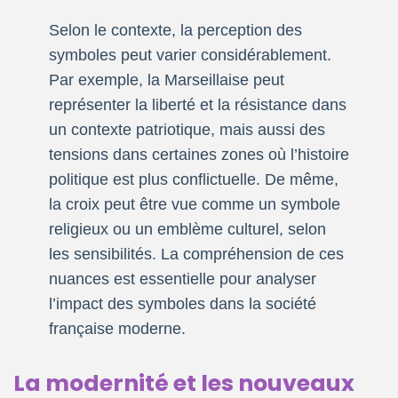
Selon le contexte, la perception des
symboles peut varier considérablement.
Par exemple, la Marseillaise peut
représenter la liberté et la résistance dans
un contexte patriotique, mais aussi des
tensions dans certaines zones où l’histoire
politique est plus conflictuelle. De même,
la croix peut être vue comme un symbole
religieux ou un emblème culturel, selon
les sensibilités. La compréhension de ces
nuances est essentielle pour analyser
l’impact des symboles dans la société
française moderne.
La modernité et les nouveaux