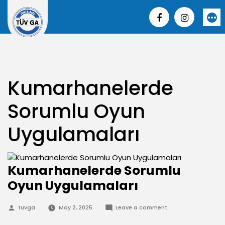
Skip
to
More
content
Kumarhanelerde
Sorumlu Oyun
Uygulamaları
Kumarhanelerde Sorumlu
Oyun Uygulamaları
Posted
on
tuvga
May 2, 2025
Leave a comment
by
Kumarhanelerde
Sorumlu