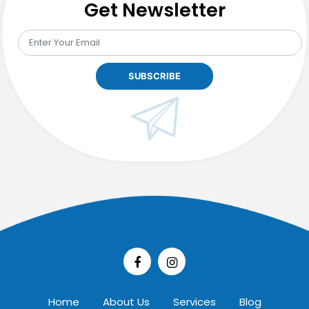
Get Newsletter
Home
About Us
Services
Blog