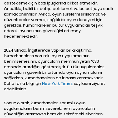
desteklemek için bazı ipuçlarına dikkat etmelidir.
Öncelikle, belirli bir bütçe belirlemek ve bu bütçeye sadık
kalmak önemlidir. Ayrıca, oyun sürelerini sınırlamak ve
düzenli aralar vermek, sağlıklı bir oyun deneyimi için
gereklidir. Kumarhaneler, bu tür uygulamaları teşvik
ederek, oyuncuların güvenliğini artırmayı
hedeflemektedir.
2024 yılında, İngiltere’de yapılan bir araştırma,
kumarhanelerin sorumlu oyun uygulamalarını
benimsemesinin, oyuncuların memnuniyetini %30
oranında artırdığını göstermiştir. Bu tür uygulamalar,
oyuncuların güvenli bir ortamda oyun oynamalarını
sağlarken, kumarhanelerin de itibarını artırmaktadır.
Daha fazla bilgi için
New York Times
sayfasını ziyaret
edebilirsiniz.
Sonuç olarak, kumarhaneler, sorumlu oyun
uygulamalarını benimseyerek, hem oyuncuların
güvenliğini artırmakta hem de sektördeki itibarlarını