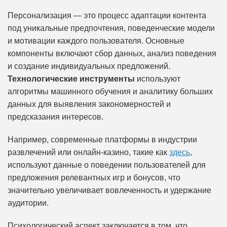
Персонализация — это процесс адаптации контента
под уникальные предпочтения, поведенческие модели
и мотивации каждого пользователя. Основные
компоненты включают сбор данных, анализ поведения
и создание индивидуальных предложений.
Технологические инструменты
используют
алгоритмы машинного обучения и аналитику больших
данных для выявления закономерностей и
предсказания интересов.
Например, современные платформы в индустрии
развлечений или онлайн-казино, такие как
здесь
,
используют данные о поведении пользователей для
предложения релевантных игр и бонусов, что
значительно увеличивает вовлеченность и удержание
аудитории.
Психологический аспект заключается в том, что