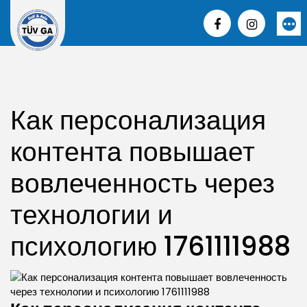
Skip
to
More
content
Как персонализация
контента повышает
вовлеченность через
технологии и
психологию 1761111988