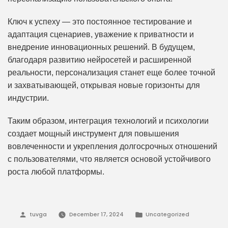
Ключ к успеху — это постоянное тестирование и
адаптация сценариев, уважение к приватности и
внедрение инновационных решений. В будущем,
благодаря развитию нейросетей и расширенной
реальности, персонализация станет еще более точной
и захватывающей, открывая новые горизонты для
индустрии.
Таким образом, интеграция технологий и психологии
создает мощный инструмент для повышения
вовлеченности и укрепления долгосрочных отношений
с пользователями, что является основой устойчивого
роста любой платформы.
Posted
Posted
tuvga
December 17, 2024
Uncategorized
by
in