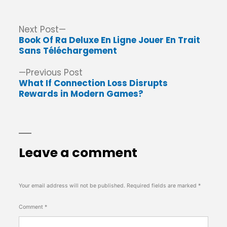
Post
Next
Next Post
post:
Book Of Ra Deluxe En Ligne Jouer En Trait
navigation
Sans Téléchargement
Previous
Previous Post
post:
What If Connection Loss Disrupts
Rewards in Modern Games?
Leave a comment
Your email address will not be published.
Required fields are marked
*
Comment
*