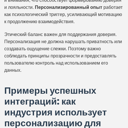
и внимания, что способствует формированию доверия
и лояльности.
Персонализированный опыт
работает
как психологический триггер, усиливающий мотивацию
к продолжению взаимодействия.
Этический баланс важен для поддержания доверия.
Персонализация не должна нарушать приватность или
создавать ощущение слежки. Поэтому важно
соблюдать принципы прозрачности и предоставлять
пользователю контроль над использованием его
данных.
Примеры успешных
интеграций: как
индустрия использует
персонализацию для