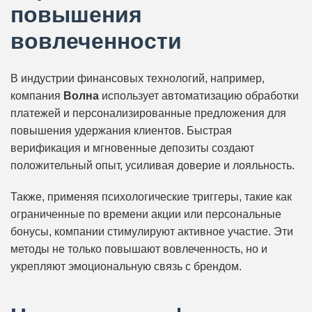
повышения
вовлеченности
В индустрии финансовых технологий, например,
компания
Волна
использует автоматизацию обработки
платежей и персонализированные предложения для
повышения удержания клиентов. Быстрая
верификация и мгновенные депозиты создают
положительный опыт, усиливая доверие и лояльность.
Также, применяя психологические триггеры, такие как
ограниченные по времени акции или персональные
бонусы, компании стимулируют активное участие. Эти
методы не только повышают вовлеченность, но и
укрепляют эмоциональную связь с брендом.