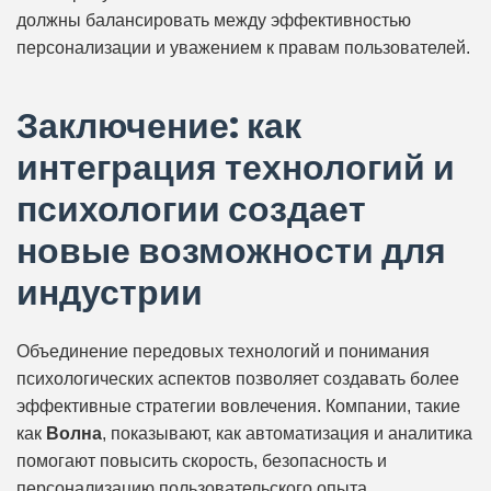
должны балансировать между эффективностью
персонализации и уважением к правам пользователей.
Заключение: как
интеграция технологий и
психологии создает
новые возможности для
индустрии
Объединение передовых технологий и понимания
психологических аспектов позволяет создавать более
эффективные стратегии вовлечения. Компании, такие
как
Волна
, показывают, как автоматизация и аналитика
помогают повысить скорость, безопасность и
персонализацию пользовательского опыта.