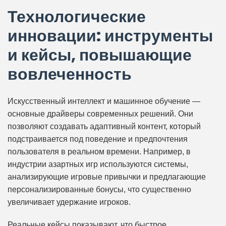
Технологические
инновации: инструменты
и кейсы, повышающие
вовлеченность
Искусственный интеллект и машинное обучение —
основные драйверы современных решений. Они
позволяют создавать адаптивный контент, который
подстраивается под поведение и предпочтения
пользователя в реальном времени. Например, в
индустрии азартных игр используются системы,
анализирующие игровые привычки и предлагающие
персонализированные бонусы, что существенно
увеличивает удержание игроков.
Реальные кейсы показывают, что быстрое