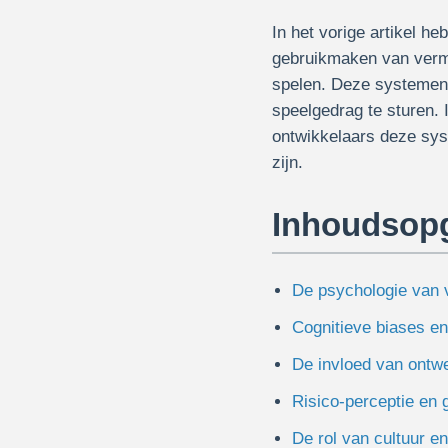
In het vorige artikel 
gebruikmaken van verm
spelen. Deze systemen 
speelgedrag te sturen. 
ontwikkelaars deze sys
zijn.
Inhoudsop
De psychologie van 
Cognitieve biases e
De invloed van ontw
Risico-perceptie en
De rol van cultuur e