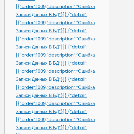
[{“order”:1009,”description”:”Ошибка
Записи Данных В БД”}]} {“detail”:
[{“order”:1009,”description”:”Ошибка
Записи Данных В БД”}]} {“detail”:
[{“order”:1009,”description”:”Ошибка
Записи Данных В БД”}]} {“detail”:
[{“order”:1009,”description”:”Ошибка
Записи Данных В БД”}]} {“detail”:
[{“order”:1009,”description”:”Ошибка
Записи Данных В БД”}]} {“detail”:
[{“order”:1009,”description”:”Ошибка
Записи Данных В БД”}]} {“detail”:
[{“order”:1009,”description”:”Ошибка
Записи Данных В БД”}]} {“detail”:
[{“order”:1009,”description”:”Ошибка
Записи Данных В БД”}]} {“detail”: