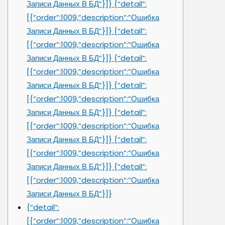
Записи Данных В БД”}]} {“detail”:
[{“order”:1009,”description”:”Ошибка
Записи Данных В БД”}]} {“detail”:
[{“order”:1009,”description”:”Ошибка
Записи Данных В БД”}]} {“detail”:
[{“order”:1009,”description”:”Ошибка
Записи Данных В БД”}]} {“detail”:
[{“order”:1009,”description”:”Ошибка
Записи Данных В БД”}]} {“detail”:
[{“order”:1009,”description”:”Ошибка
Записи Данных В БД”}]} {“detail”:
[{“order”:1009,”description”:”Ошибка
Записи Данных В БД”}]} {“detail”:
[{“order”:1009,”description”:”Ошибка
Записи Данных В БД”}]}
{“detail”:
[{“order”:1009,”description”:”Ошибка