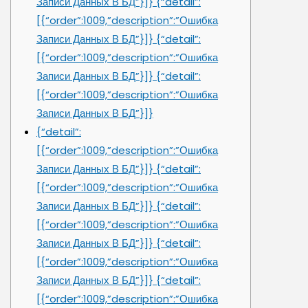
Записи Данных В БД”}]} {“detail”:
[{“order”:1009,”description”:”Ошибка
Записи Данных В БД”}]} {“detail”:
[{“order”:1009,”description”:”Ошибка
Записи Данных В БД”}]} {“detail”:
[{“order”:1009,”description”:”Ошибка
Записи Данных В БД”}]}
{“detail”:
[{“order”:1009,”description”:”Ошибка
Записи Данных В БД”}]} {“detail”:
[{“order”:1009,”description”:”Ошибка
Записи Данных В БД”}]} {“detail”:
[{“order”:1009,”description”:”Ошибка
Записи Данных В БД”}]} {“detail”:
[{“order”:1009,”description”:”Ошибка
Записи Данных В БД”}]} {“detail”:
[{“order”:1009,”description”:”Ошибка