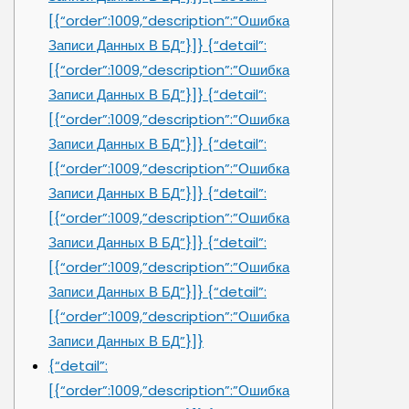
[{“order”:1009,”description”:”Ошибка
Записи Данных В БД”}]} {“detail”:
[{“order”:1009,”description”:”Ошибка
Записи Данных В БД”}]} {“detail”:
[{“order”:1009,”description”:”Ошибка
Записи Данных В БД”}]} {“detail”:
[{“order”:1009,”description”:”Ошибка
Записи Данных В БД”}]} {“detail”:
[{“order”:1009,”description”:”Ошибка
Записи Данных В БД”}]} {“detail”:
[{“order”:1009,”description”:”Ошибка
Записи Данных В БД”}]} {“detail”:
[{“order”:1009,”description”:”Ошибка
Записи Данных В БД”}]}
{“detail”:
[{“order”:1009,”description”:”Ошибка