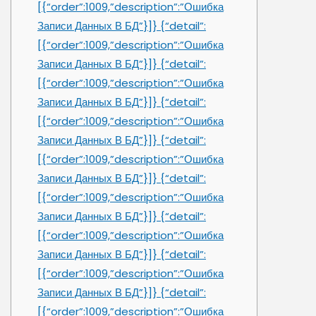
[{“order”:1009,”description”:”Ошибка
Записи Данных В БД”}]} {“detail”:
[{“order”:1009,”description”:”Ошибка
Записи Данных В БД”}]} {“detail”:
[{“order”:1009,”description”:”Ошибка
Записи Данных В БД”}]} {“detail”:
[{“order”:1009,”description”:”Ошибка
Записи Данных В БД”}]} {“detail”:
[{“order”:1009,”description”:”Ошибка
Записи Данных В БД”}]} {“detail”:
[{“order”:1009,”description”:”Ошибка
Записи Данных В БД”}]} {“detail”:
[{“order”:1009,”description”:”Ошибка
Записи Данных В БД”}]} {“detail”:
[{“order”:1009,”description”:”Ошибка
Записи Данных В БД”}]} {“detail”:
[{“order”:1009,”description”:”Ошибка