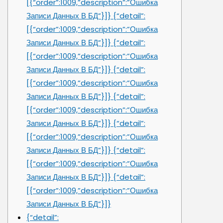
[{“order”:1009,”description”:”Ошибка
Записи Данных В БД”}]} {“detail”:
[{“order”:1009,”description”:”Ошибка
Записи Данных В БД”}]} {“detail”:
[{“order”:1009,”description”:”Ошибка
Записи Данных В БД”}]} {“detail”:
[{“order”:1009,”description”:”Ошибка
Записи Данных В БД”}]} {“detail”:
[{“order”:1009,”description”:”Ошибка
Записи Данных В БД”}]} {“detail”:
[{“order”:1009,”description”:”Ошибка
Записи Данных В БД”}]} {“detail”:
[{“order”:1009,”description”:”Ошибка
Записи Данных В БД”}]} {“detail”:
[{“order”:1009,”description”:”Ошибка
Записи Данных В БД”}]}
{“detail”: