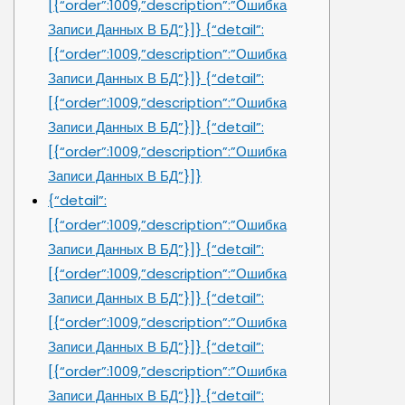
[{“order”:1009,”description”:”Ошибка
Записи Данных В БД”}]} {“detail”:
[{“order”:1009,”description”:”Ошибка
Записи Данных В БД”}]} {“detail”:
[{“order”:1009,”description”:”Ошибка
Записи Данных В БД”}]} {“detail”:
[{“order”:1009,”description”:”Ошибка
Записи Данных В БД”}]}
{“detail”:
[{“order”:1009,”description”:”Ошибка
Записи Данных В БД”}]} {“detail”:
[{“order”:1009,”description”:”Ошибка
Записи Данных В БД”}]} {“detail”:
[{“order”:1009,”description”:”Ошибка
Записи Данных В БД”}]} {“detail”:
[{“order”:1009,”description”:”Ошибка
Записи Данных В БД”}]} {“detail”: