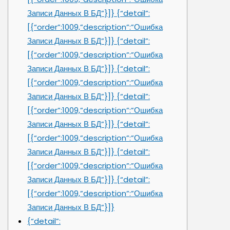
Записи Данных В БД”}]} {“detail”:
[{“order”:1009,”description”:”Ошибка
Записи Данных В БД”}]} {“detail”:
[{“order”:1009,”description”:”Ошибка
Записи Данных В БД”}]} {“detail”:
[{“order”:1009,”description”:”Ошибка
Записи Данных В БД”}]} {“detail”:
[{“order”:1009,”description”:”Ошибка
Записи Данных В БД”}]} {“detail”:
[{“order”:1009,”description”:”Ошибка
Записи Данных В БД”}]} {“detail”:
[{“order”:1009,”description”:”Ошибка
Записи Данных В БД”}]} {“detail”:
[{“order”:1009,”description”:”Ошибка
Записи Данных В БД”}]}
{“detail”: