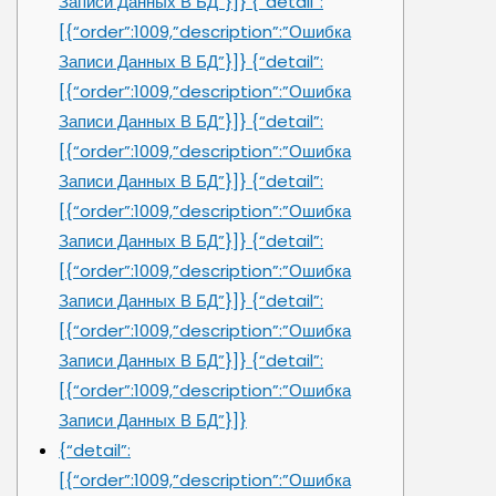
Записи Данных В БД”}]} {“detail”:
[{“order”:1009,”description”:”Ошибка
Записи Данных В БД”}]} {“detail”:
[{“order”:1009,”description”:”Ошибка
Записи Данных В БД”}]} {“detail”:
[{“order”:1009,”description”:”Ошибка
Записи Данных В БД”}]} {“detail”:
[{“order”:1009,”description”:”Ошибка
Записи Данных В БД”}]} {“detail”:
[{“order”:1009,”description”:”Ошибка
Записи Данных В БД”}]} {“detail”:
[{“order”:1009,”description”:”Ошибка
Записи Данных В БД”}]} {“detail”:
[{“order”:1009,”description”:”Ошибка
Записи Данных В БД”}]}
{“detail”:
[{“order”:1009,”description”:”Ошибка