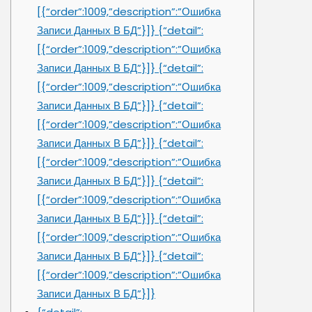
[{“order”:1009,”description”:”Ошибка
Записи Данных В БД”}]} {“detail”:
[{“order”:1009,”description”:”Ошибка
Записи Данных В БД”}]} {“detail”:
[{“order”:1009,”description”:”Ошибка
Записи Данных В БД”}]} {“detail”:
[{“order”:1009,”description”:”Ошибка
Записи Данных В БД”}]} {“detail”:
[{“order”:1009,”description”:”Ошибка
Записи Данных В БД”}]} {“detail”:
[{“order”:1009,”description”:”Ошибка
Записи Данных В БД”}]} {“detail”:
[{“order”:1009,”description”:”Ошибка
Записи Данных В БД”}]} {“detail”:
[{“order”:1009,”description”:”Ошибка
Записи Данных В БД”}]}