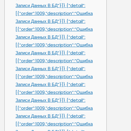
Записи Данных В БД”}]} {“detail”:
[{“order”:1009,”description”:”Ошибка
Записи Данных В БД”}]} {“detail”:
[{“order”:1009,”description”:”Ошибка
Записи Данных В БД”}]} {“detail”:
[{“order”:1009,”description”:”Ошибка
Записи Данных В БД”}]} {“detail”:
[{“order”:1009,”description”:”Ошибка
Записи Данных В БД”}]} {“detail”:
[{“order”:1009,”description”:”Ошибка
Записи Данных В БД”}]} {“detail”:
[{“order”:1009,”description”:”Ошибка
Записи Данных В БД”}]} {“detail”:
[{“order”:1009,”description”:”Ошибка
Записи Данных В БД”}]} {“detail”:
[{“order”:1009,”description”:”Ошибка