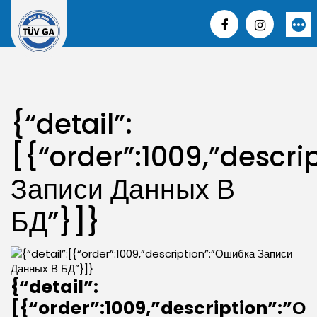
Skip
to
More
content
{“detail”:
[{“order”:1009,”descri
Записи Данных В
БД”}]}
{“detail”:
[{“order”:1009,”description”:”О