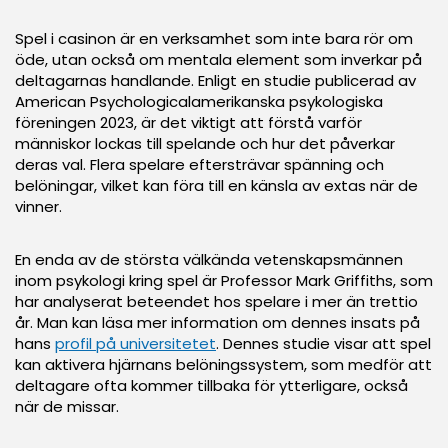
Effekten
av
Spelande
Spel i casinon är en verksamhet som inte bara rör om
i
öde, utan också om mentala element som inverkar på
Casinon
deltagarnas handlande. Enligt en studie publicerad av
American Psychologicalamerikanska psykologiska
föreningen 2023, är det viktigt att förstå varför
människor lockas till spelande och hur det påverkar
deras val. Flera spelare eftersträvar spänning och
belöningar, vilket kan föra till en känsla av extas när de
vinner.
En enda av de största välkända vetenskapsmännen
inom psykologi kring spel är Professor Mark Griffiths, som
har analyserat beteendet hos spelare i mer än trettio
år. Man kan läsa mer information om dennes insats på
hans
profil på universitetet
. Dennes studie visar att spel
kan aktivera hjärnans belöningssystem, som medför att
deltagare ofta kommer tillbaka för ytterligare, också
när de missar.