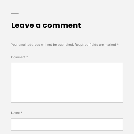
Leave a comment
Your email address will not be published.
Required fields are marked
*
Comment
*
Name
*