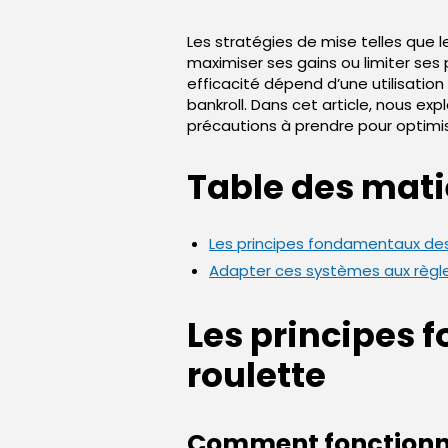
Les stratégies de mise telles que 
maximiser ses gains ou limiter ses 
efficacité dépend d’une utilisation
bankroll. Dans cet article, nous ex
précautions à prendre pour optimiser
Table des mati
Les principes fondamentaux de
Adapter ces systèmes aux règle
Les principes
roulette
Comment fonctionnen