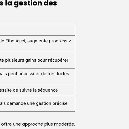
s la gestion des
 de Fibonacci, augmente progressiv
ite plusieurs gains pour récupérer
is peut nécessiter de très fortes
essite de suivre la séquence
mais demande une gestion précise
cci offre une approche plus modérée,