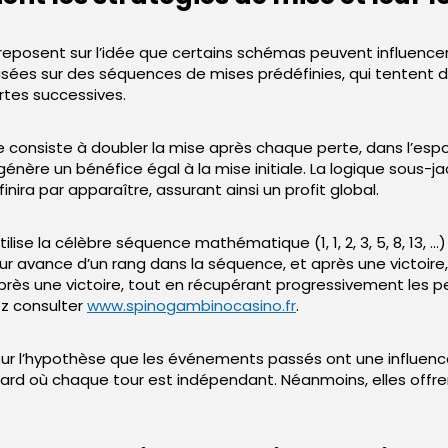
eposent sur l’idée que certains schémas peuvent influencer 
sées sur des séquences de mises prédéfinies, qui tentent d’e
tes successives.
 consiste à doubler la mise après chaque perte, dans l’espoi
nère un bénéfice égal à la mise initiale. La logique sous-ja
finira par apparaître, assurant ainsi un profit global.
tilise la célèbre séquence mathématique (1, 1, 2, 3, 5, 8, 13, 
ur avance d’un rang dans la séquence, et après une victoire, i
rès une victoire, tout en récupérant progressivement les p
ez consulter
www.spinogambinocasino.fr
.
r l’hypothèse que les événements passés ont une influence su
sard où chaque tour est indépendant. Néanmoins, elles offre