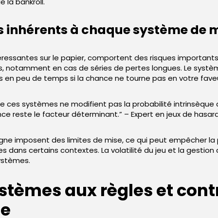
la bankroll.
tes inhérents à chaque système de 
éressantes sur le papier, comportent des risques importants. 
s, notamment en cas de séries de pertes longues. Le systè
 en peu de temps si la chance ne tourne pas en votre faveu
ue ces systèmes ne modifient pas la probabilité intrinsèque
ance reste le facteur déterminant.” – Expert en jeux de hasar
ligne imposent des limites de mise, ce qui peut empêcher la 
s dans certains contextes. La volatilité du jeu et la gestion
systèmes.
stèmes aux règles et cont
ne