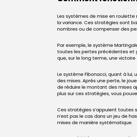
Les systèmes de mise en roulette r
la variance. Ces stratégies sont ba
nombres ou de compenser des per
Par exemple, le système Martingale
toutes les pertes précédentes et gé
que, sur le long terme, une victoire 
Le système Fibonacci, quant à lui, u
des mises. Après une perte, le joue
de réduire le montant des mises ap
plus sur ces stratégies, vous pouv
Ces stratégies s’appuient toutes su
n’est pas le cas dans un jeu de ha
mises de manière systématique.