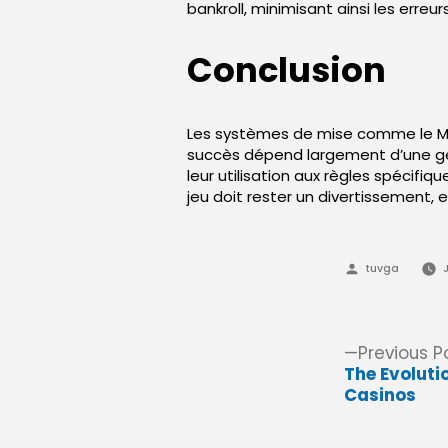
bankroll, minimisant ainsi les erreu
Conclusion
Les systèmes de mise comme le Mart
succès dépend largement d’une gest
leur utilisation aux règles spécifi
jeu doit rester un divertissement, 
Posted
tuvga
by
Post
Previous P
The Evolutio
navigation
Casinos