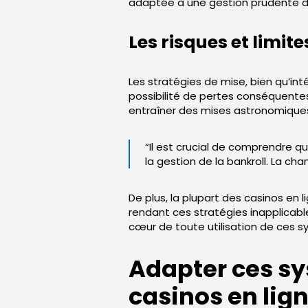
adaptée à une gestion prudente de 
Les risques et limi
Les stratégies de mise, bien qu’int
possibilité de pertes conséquente
entraîner des mises astronomiques
“Il est crucial de comprendre q
la gestion de la bankroll. La ch
De plus, la plupart des casinos en 
rendant ces stratégies inapplicable
cœur de toute utilisation de ces 
Adapter ces sy
casinos en lig