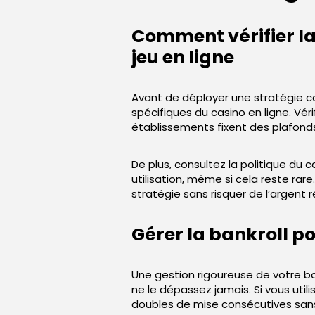
Comment vérifier la
jeu en ligne
Avant de déployer une stratégie co
spécifiques du casino en ligne. Vér
établissements fixent des plafon
De plus, consultez la politique du 
utilisation, même si cela reste rar
stratégie sans risquer de l’argent r
Gérer la bankroll p
Une gestion rigoureuse de votre ban
ne le dépassez jamais. Si vous util
doubles de mise consécutives sans 