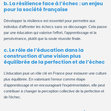
b. La résilience face à l’échec : un enjeu
pour la société française
Développer la résilience est essentiel pour permettre aux
individus d’affronter les échecs sans se décourager. Cela passe
par une éducation qui valorise l’effort, l’apprentissage et la
persévérance, plutôt que la seule réussite finale.
c. Le rôle de l’éducation dans la
construction d’une vision plus
équilibrée de la perfection et de l’échec
L’éducation joue un rôle clé en France pour instaurer une culture
plus équilibrée. En valorisant l’erreur comme étape
d’apprentissage et en encourageant l’expérimentation, elle peut
contribuer à changer la perception collective de la perfection et
de l’échec.