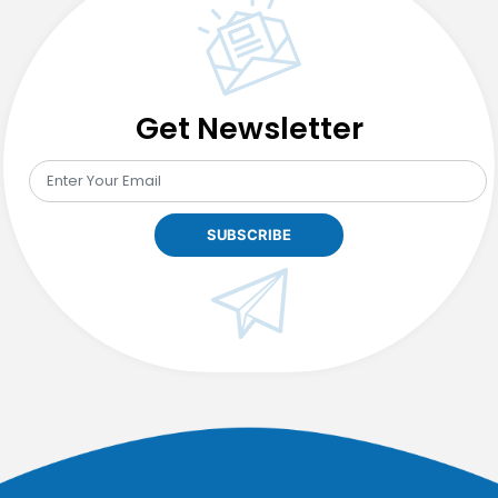
Get Newsletter