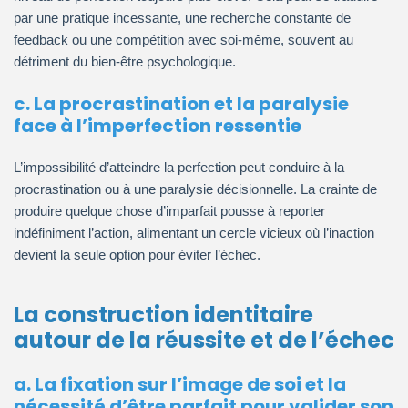
par une pratique incessante, une recherche constante de
feedback ou une compétition avec soi-même, souvent au
détriment du bien-être psychologique.
c. La procrastination et la paralysie
face à l’imperfection ressentie
L’impossibilité d’atteindre la perfection peut conduire à la
procrastination ou à une paralysie décisionnelle. La crainte de
produire quelque chose d’imparfait pousse à reporter
indéfiniment l’action, alimentant un cercle vicieux où l’inaction
devient la seule option pour éviter l’échec.
La construction identitaire
autour de la réussite et de l’échec
a. La fixation sur l’image de soi et la
nécessité d’être parfait pour valider son