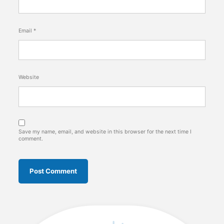
Email
*
Website
Save my name, email, and website in this browser for the next time I
comment.