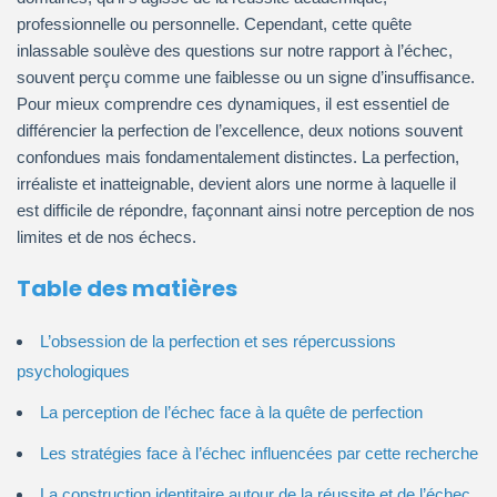
professionnelle ou personnelle. Cependant, cette quête
inlassable soulève des questions sur notre rapport à l’échec,
souvent perçu comme une faiblesse ou un signe d’insuffisance.
Pour mieux comprendre ces dynamiques, il est essentiel de
différencier la perfection de l’excellence, deux notions souvent
confondues mais fondamentalement distinctes. La perfection,
irréaliste et inatteignable, devient alors une norme à laquelle il
est difficile de répondre, façonnant ainsi notre perception de nos
limites et de nos échecs.
Table des matières
L’obsession de la perfection et ses répercussions
psychologiques
La perception de l’échec face à la quête de perfection
Les stratégies face à l’échec influencées par cette recherche
La construction identitaire autour de la réussite et de l’échec