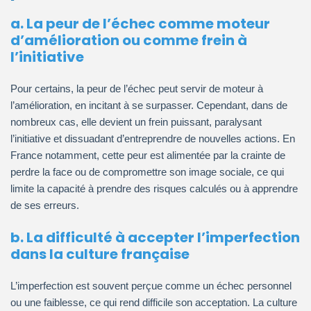
a. La peur de l’échec comme moteur
d’amélioration ou comme frein à
l’initiative
Pour certains, la peur de l’échec peut servir de moteur à
l’amélioration, en incitant à se surpasser. Cependant, dans de
nombreux cas, elle devient un frein puissant, paralysant
l’initiative et dissuadant d’entreprendre de nouvelles actions. En
France notamment, cette peur est alimentée par la crainte de
perdre la face ou de compromettre son image sociale, ce qui
limite la capacité à prendre des risques calculés ou à apprendre
de ses erreurs.
b. La difficulté à accepter l’imperfection
dans la culture française
L’imperfection est souvent perçue comme un échec personnel
ou une faiblesse, ce qui rend difficile son acceptation. La culture