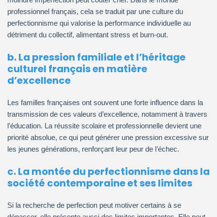
professionnel français, cela se traduit par une culture du
perfectionnisme qui valorise la performance individuelle au
détriment du collectif, alimentant stress et burn-out.
b. La pression familiale et l’héritage
culturel français en matière
d’excellence
Les familles françaises ont souvent une forte influence dans la
transmission de ces valeurs d’excellence, notamment à travers
l’éducation. La réussite scolaire et professionnelle devient une
priorité absolue, ce qui peut générer une pression excessive sur
les jeunes générations, renforçant leur peur de l’échec.
c. La montée du perfectionnisme dans la
société contemporaine et ses limites
Si la recherche de perfection peut motiver certains à se
dépasser, elle présente aussi des limites importantes. Elle peut