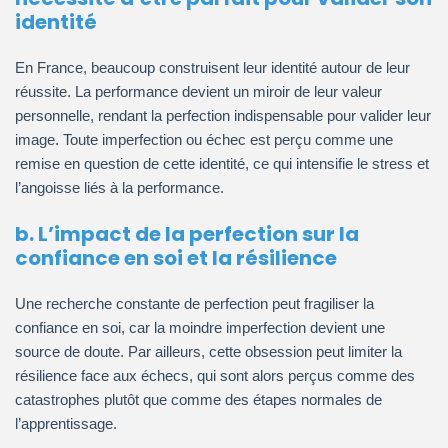
identité
En France, beaucoup construisent leur identité autour de leur
réussite. La performance devient un miroir de leur valeur
personnelle, rendant la perfection indispensable pour valider leur
image. Toute imperfection ou échec est perçu comme une
remise en question de cette identité, ce qui intensifie le stress et
l’angoisse liés à la performance.
b. L’impact de la perfection sur la
confiance en soi et la résilience
Une recherche constante de perfection peut fragiliser la
confiance en soi, car la moindre imperfection devient une
source de doute. Par ailleurs, cette obsession peut limiter la
résilience face aux échecs, qui sont alors perçus comme des
catastrophes plutôt que comme des étapes normales de
l’apprentissage.