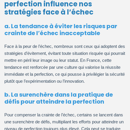
perfection influence nos
stratégies face à l’échec
a. La tendance à éviter les risques par
crainte de l’échec inacceptable
Face à la peur de l’échec, nombreux sont ceux qui adoptent des
stratégies d’évitement, évitant toute situation risquée qui pourrait
mettre en péril leur image ou leur statut. En France, cette
tendance est renforcée par une culture qui valorise la réussite
immédiate et la perfection, ce qui pousse à privilégier la sécurité
plutôt que l’expérimentation ou l’innovation.
b. La surenchère dans la pratique de
défis pour atteindre la perfection
Pour compenser la crainte de l’échec, certains se lancent dans
une surenchère de défis, multipliant les efforts pour atteindre un
niveau de perfection toujours plus élevé. Cela peut se traduire