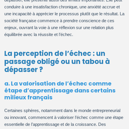
conduire à une insatisfaction chronique, une anxiété accrue et
une incapacité à apprécier le processus plutôt que le résultat. La
société française commence à prendre conscience de ces
enjeux, ouvrant la voie à une réflexion sur une relation plus
équilibrée avec la réussite et l’échec.
La perception de l’échec : un
passage obligé ou un tabou à
dépasser ?
a. La valorisation de l’échec comme
étape d’apprentissage dans certains
milieux français
Certaines sphères, notamment dans le monde entrepreneurial
ou innovant, commencent à valoriser l’échec comme une étape
essentielle de l’apprentissage et de la croissance. Des