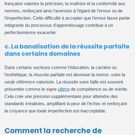
française valorise la précision, la maîtrise et la conformité aux
normes, renforçant ainsi l’aversion à l’égard de l’erreur ou de
l’imperfection. Cette difficulté à accepter que l’erreur fasse partie
intégrante du processus d’apprentissage contribue à un
perfectionnisme exacerbé.
c. La banalisation de la réussite parfaite
dans certains domaines
Dans certains secteurs comme l’éducation, la carrière ou
l’esthétique, la réussite parfaite est devenue la norme, voire la
seule référence valorisée. La réussite sans faille est souvent
présentée comme le signe
ultime
de compétence ou de mérite.
Cela crée une pression supplémentaire pour atteindre des
standards irréalistes, amplifiant la peur de l’échec et renforçant
la croyance que toute imperfection est inacceptable.
Comment la recherche de