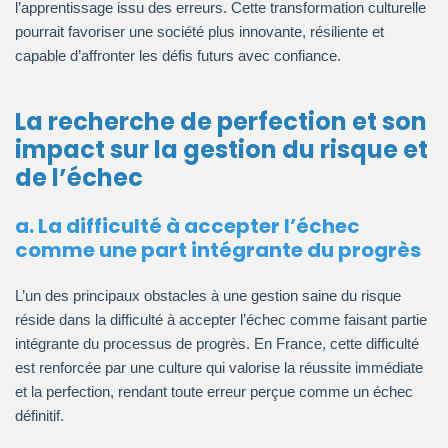
l’apprentissage issu des erreurs. Cette transformation culturelle
pourrait favoriser une société plus innovante, résiliente et
capable d’affronter les défis futurs avec confiance.
La recherche de perfection et son
impact sur la gestion du risque et
de l’échec
a. La difficulté à accepter l’échec
comme une part intégrante du progrès
L’un des principaux obstacles à une gestion saine du risque
réside dans la difficulté à accepter l’échec comme faisant partie
intégrante du processus de progrès. En France, cette difficulté
est renforcée par une culture qui valorise la réussite immédiate
et la perfection, rendant toute erreur perçue comme un échec
définitif.