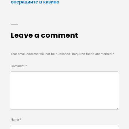
операциите в казино
Leave a comment
Your email address will not be published.
Required fields are marked
*
Comment
*
Name
*