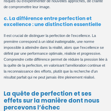
risques ou d’expérimenter de nouvelles approches, de crainte
de compromettre leur image.
c. La différence entre perfection et
excellence : une distinction essentielle
Il est crucial de distinguer la perfection de l’excellence. La
première correspond à un idéal inatteignable, une norme
impossible à atteindre dans la réalité, alors que l’excellence se
définit par une performance optimale, réaliste et progressive.
Comprendre cette différence permet de réduire la pression liée à
la quête de la perfection, en valorisant l’amélioration continue et
la reconnaissance des efforts, plutôt que la recherche d’un
résultat parfait qui ne peut jamais être pleinement réalisé.
La quête de perfection et ses
effets sur la manière dont nous
percevons l’échec