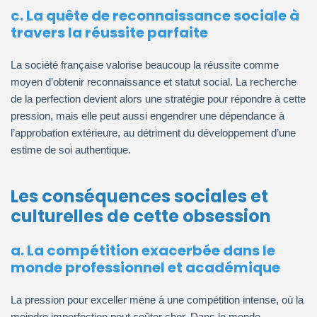
c. La quête de reconnaissance sociale à
travers la réussite parfaite
La société française valorise beaucoup la réussite comme
moyen d’obtenir reconnaissance et statut social. La recherche
de la perfection devient alors une stratégie pour répondre à cette
pression, mais elle peut aussi engendrer une dépendance à
l’approbation extérieure, au détriment du développement d’une
estime de soi authentique.
Les conséquences sociales et
culturelles de cette obsession
a. La compétition exacerbée dans le
monde professionnel et académique
La pression pour exceller mène à une compétition intense, où la
moindre imperfection peut coûter cher. Dans le monde