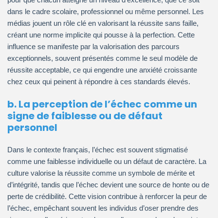
dans le cadre scolaire, professionnel ou même personnel. Les
médias jouent un rôle clé en valorisant la réussite sans faille,
créant une norme implicite qui pousse à la perfection. Cette
influence se manifeste par la valorisation des parcours
exceptionnels, souvent présentés comme le seul modèle de
réussite acceptable, ce qui engendre une anxiété croissante
chez ceux qui peinent à répondre à ces standards élevés.
b. La perception de l’échec comme un
signe de faiblesse ou de défaut
personnel
Dans le contexte français, l’échec est souvent stigmatisé
comme une faiblesse individuelle ou un défaut de caractère. La
culture valorise la réussite comme un symbole de mérite et
d’intégrité, tandis que l’échec devient une source de honte ou de
perte de crédibilité. Cette vision contribue à renforcer la peur de
l’échec, empêchant souvent les individus d’oser prendre des