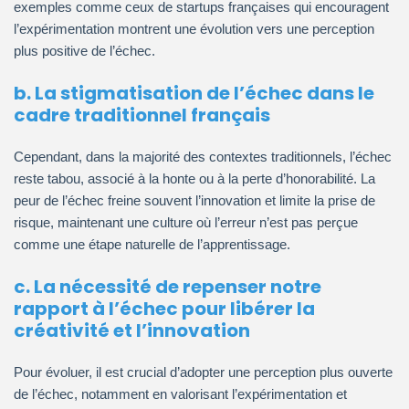
exemples comme ceux de startups françaises qui encouragent
l’expérimentation montrent une évolution vers une perception
plus positive de l’échec.
b. La stigmatisation de l’échec dans le
cadre traditionnel français
Cependant, dans la majorité des contextes traditionnels, l’échec
reste tabou, associé à la honte ou à la perte d’honorabilité. La
peur de l’échec freine souvent l’innovation et limite la prise de
risque, maintenant une culture où l’erreur n’est pas perçue
comme une étape naturelle de l’apprentissage.
c. La nécessité de repenser notre
rapport à l’échec pour libérer la
créativité et l’innovation
Pour évoluer, il est crucial d’adopter une perception plus ouverte
de l’échec, notamment en valorisant l’expérimentation et