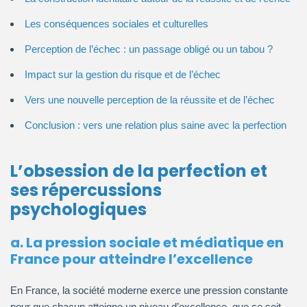
Les conséquences sociales et culturelles
Perception de l’échec : un passage obligé ou un tabou ?
Impact sur la gestion du risque et de l’échec
Vers une nouvelle perception de la réussite et de l’échec
Conclusion : vers une relation plus saine avec la perfection
L’obsession de la perfection et
ses répercussions
psychologiques
a. La pression sociale et médiatique en
France pour atteindre l’excellence
En France, la société moderne exerce une pression constante
pour que chacun atteigne un niveau d’excellence, que ce soit