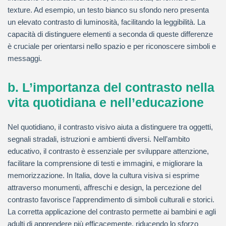
texture. Ad esempio, un testo bianco su sfondo nero presenta
un elevato contrasto di luminosità, facilitando la leggibilità. La
capacità di distinguere elementi a seconda di queste differenze
è cruciale per orientarsi nello spazio e per riconoscere simboli e
messaggi.
b. L’importanza del contrasto nella
vita quotidiana e nell’educazione
Nel quotidiano, il contrasto visivo aiuta a distinguere tra oggetti,
segnali stradali, istruzioni e ambienti diversi. Nell’ambito
educativo, il contrasto è essenziale per sviluppare attenzione,
facilitare la comprensione di testi e immagini, e migliorare la
memorizzazione. In Italia, dove la cultura visiva si esprime
attraverso monumenti, affreschi e design, la percezione del
contrasto favorisce l’apprendimento di simboli culturali e storici.
La corretta applicazione del contrasto permette ai bambini e agli
adulti di apprendere più efficacemente, riducendo lo sforzo