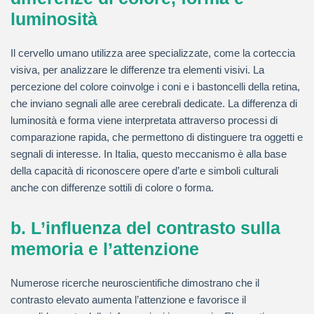
luminosità
Il cervello umano utilizza aree specializzate, come la corteccia
visiva, per analizzare le differenze tra elementi visivi. La
percezione del colore coinvolge i coni e i bastoncelli della retina,
che inviano segnali alle aree cerebrali dedicate. La differenza di
luminosità e forma viene interpretata attraverso processi di
comparazione rapida, che permettono di distinguere tra oggetti e
segnali di interesse. In Italia, questo meccanismo è alla base
della capacità di riconoscere opere d’arte e simboli culturali
anche con differenze sottili di colore o forma.
b. L’influenza del contrasto sulla
memoria e l’attenzione
Numerose ricerche neuroscientifiche dimostrano che il
contrasto elevato aumenta l’attenzione e favorisce il