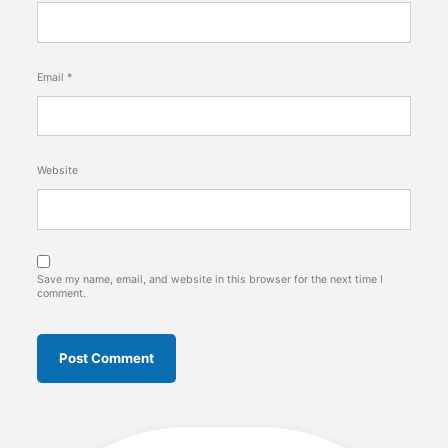
Email
*
Website
Save my name, email, and website in this browser for the next time I
comment.