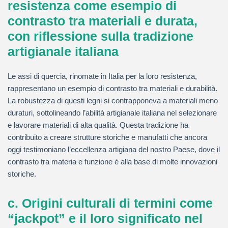
resistenza come esempio di
contrasto tra materiali e durata,
con riflessione sulla tradizione
artigianale italiana
Le assi di quercia, rinomate in Italia per la loro resistenza,
rappresentano un esempio di contrasto tra materiali e durabilità.
La robustezza di questi legni si contrapponeva a materiali meno
duraturi, sottolineando l’abilità artigianale italiana nel selezionare
e lavorare materiali di alta qualità. Questa tradizione ha
contribuito a creare strutture storiche e manufatti che ancora
oggi testimoniano l’eccellenza artigiana del nostro Paese, dove il
contrasto tra materia e funzione è alla base di molte innovazioni
storiche.
c. Origini culturali di termini come
“jackpot” e il loro significato nel