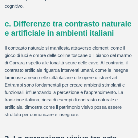
cognitivo.
c. Differenze tra contrasto naturale
e artificiale in ambienti italiani
Il contrasto naturale si manifesta attraverso elementi come il
gioco di luci e ombre delle colline toscane o il bianco del marmo
di Carrara rispetto alle tonalità scure delle cave. Al contrario, il
contrasto artificiale riguarda interventi umani, come le insegne
luminose a neon nelle città italiane o le opere di street art.
Entrambi sono fondamentali per creare ambienti stimolanti e
funzionali, influenzando la percezione e l’apprendimento. La
tradizione italiana, ricca di esempi di contrasto naturale e
artificiale, dimostra come il patrimonio visivo possa essere
sfruttato per comunicare e insegnare.