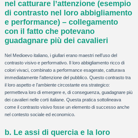
nel catturare l’attenzione (esempio
di contrasto nel loro abbigliamento
e performance) – collegamento
con il fatto che potevano
guadagnare più dei cavalieri
Nel Medioevo italiano, i giullari erano maestri nell’uso del
contrasto visivo e performativo. Il loro abbigliamento ricco di
colori vivaci, combinato a performance esagerate, catturava
immediatamente l’attenzione del pubblico. Questo contrasto tra
il loro aspetto e l’ambiente circostante era strategico:
permetteva loro di emergere e, di conseguenza, guadagnare più
dei cavalieri nelle corti italiane. Questa pratica sottolineava
come il contrasto visivo fosse un elemento di successo anche
nel contesto sociale ed economico.
b. Le assi di quercia e la loro