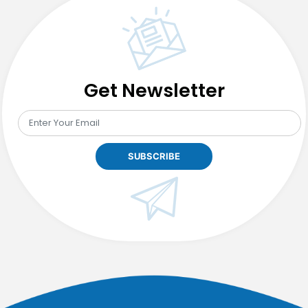
Get Newsletter