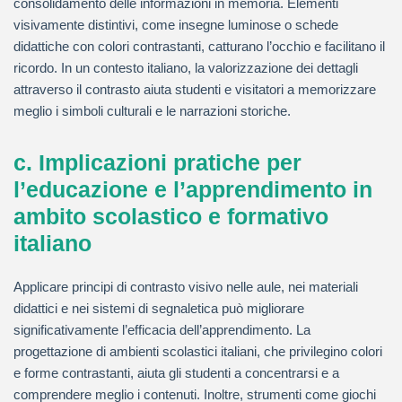
consolidamento delle informazioni in memoria. Elementi
visivamente distintivi, come insegne luminose o schede
didattiche con colori contrastanti, catturano l’occhio e facilitano il
ricordo. In un contesto italiano, la valorizzazione dei dettagli
attraverso il contrasto aiuta studenti e visitatori a memorizzare
meglio i simboli culturali e le narrazioni storiche.
c. Implicazioni pratiche per
l’educazione e l’apprendimento in
ambito scolastico e formativo
italiano
Applicare principi di contrasto visivo nelle aule, nei materiali
didattici e nei sistemi di segnaletica può migliorare
significativamente l’efficacia dell’apprendimento. La
progettazione di ambienti scolastici italiani, che privilegino colori
e forme contrastanti, aiuta gli studenti a concentrarsi e a
comprendere meglio i contenuti. Inoltre, strumenti come giochi