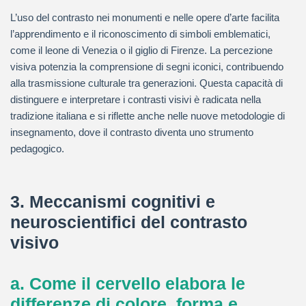
L’uso del contrasto nei monumenti e nelle opere d’arte facilita
l’apprendimento e il riconoscimento di simboli emblematici,
come il leone di Venezia o il giglio di Firenze. La percezione
visiva potenzia la comprensione di segni iconici, contribuendo
alla trasmissione culturale tra generazioni. Questa capacità di
distinguere e interpretare i contrasti visivi è radicata nella
tradizione italiana e si riflette anche nelle nuove metodologie di
insegnamento, dove il contrasto diventa uno strumento
pedagogico.
3. Meccanismi cognitivi e
neuroscientifici del contrasto
visivo
a. Come il cervello elabora le
differenze di colore, forma e