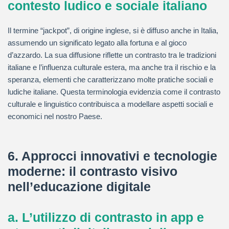
contesto ludico e sociale italiano
Il termine “jackpot”, di origine inglese, si è diffuso anche in Italia,
assumendo un significato legato alla fortuna e al gioco
d’azzardo. La sua diffusione riflette un contrasto tra le tradizioni
italiane e l’influenza culturale estera, ma anche tra il rischio e la
speranza, elementi che caratterizzano molte pratiche sociali e
ludiche italiane. Questa terminologia evidenzia come il contrasto
culturale e linguistico contribuisca a modellare aspetti sociali e
economici nel nostro Paese.
6. Approcci innovativi e tecnologie
moderne: il contrasto visivo
nell’educazione digitale
a. L’utilizzo di contrasto in app e