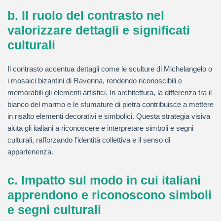
b. Il ruolo del contrasto nel
valorizzare dettagli e significati
culturali
Il contrasto accentua dettagli come le sculture di Michelangelo o
i mosaici bizantini di Ravenna, rendendo riconoscibili e
memorabili gli elementi artistici. In architettura, la differenza tra il
bianco del marmo e le sfumature di pietra contribuisce a mettere
in risalto elementi decorativi e simbolici. Questa strategia visiva
aiuta gli italiani a riconoscere e interpretare simboli e segni
culturali, rafforzando l’identità collettiva e il senso di
appartenenza.
c. Impatto sul modo in cui italiani
apprendono e riconoscono simboli
e segni culturali