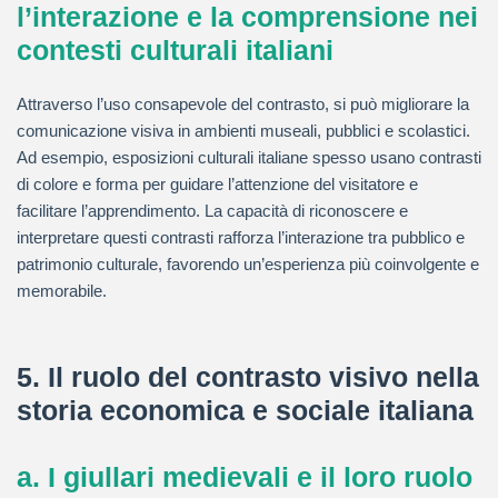
l’interazione e la comprensione nei
contesti culturali italiani
Attraverso l’uso consapevole del contrasto, si può migliorare la
comunicazione visiva in ambienti museali, pubblici e scolastici.
Ad esempio, esposizioni culturali italiane spesso usano contrasti
di colore e forma per guidare l’attenzione del visitatore e
facilitare l’apprendimento. La capacità di riconoscere e
interpretare questi contrasti rafforza l’interazione tra pubblico e
patrimonio culturale, favorendo un’esperienza più coinvolgente e
memorabile.
5. Il ruolo del contrasto visivo nella
storia economica e sociale italiana
a. I giullari medievali e il loro ruolo