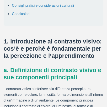
Consigli pratici e considerazioni culturali
Conclusioni
1. Introduzione al contrasto visivo:
cos’è e perché è fondamentale per
la percezione e l’apprendimento
a. Definizione di contrasto visivo e
sue componenti principali
Il contrasto visivo si riferisce alla differenza percepita tra
elementi come colore, luminosità, forma o dimensione all’interno
di un’immagine o di un ambiente. Le componenti principali
includono il contrasto di colore, di luminosità, di forma e di