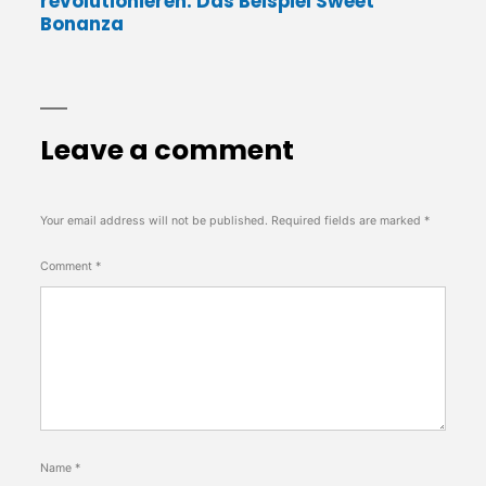
revolutionieren: Das Beispiel Sweet
Bonanza
Leave a comment
Your email address will not be published.
Required fields are marked
*
Comment
*
Name
*