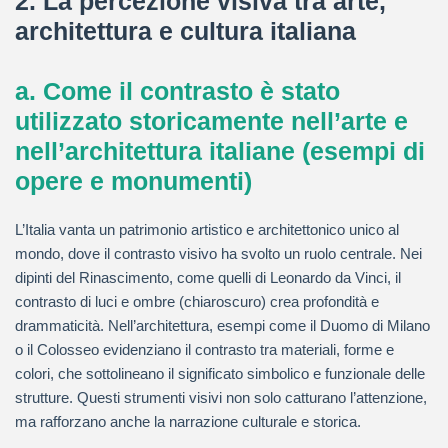
2. La percezione visiva tra arte,
architettura e cultura italiana
a. Come il contrasto è stato
utilizzato storicamente nell’arte e
nell’architettura italiane (esempi di
opere e monumenti)
L’Italia vanta un patrimonio artistico e architettonico unico al
mondo, dove il contrasto visivo ha svolto un ruolo centrale. Nei
dipinti del Rinascimento, come quelli di Leonardo da Vinci, il
contrasto di luci e ombre (chiaroscuro) crea profondità e
drammaticità. Nell’architettura, esempi come il Duomo di Milano
o il Colosseo evidenziano il contrasto tra materiali, forme e
colori, che sottolineano il significato simbolico e funzionale delle
strutture. Questi strumenti visivi non solo catturano l’attenzione,
ma rafforzano anche la narrazione culturale e storica.