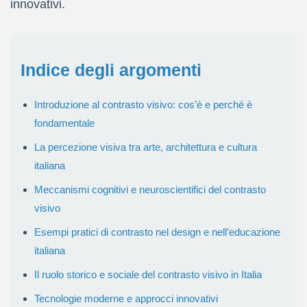
innovativi.
Indice degli argomenti
Introduzione al contrasto visivo: cos’è e perché è
fondamentale
La percezione visiva tra arte, architettura e cultura
italiana
Meccanismi cognitivi e neuroscientifici del contrasto
visivo
Esempi pratici di contrasto nel design e nell’educazione
italiana
Il ruolo storico e sociale del contrasto visivo in Italia
Tecnologie moderne e approcci innovativi