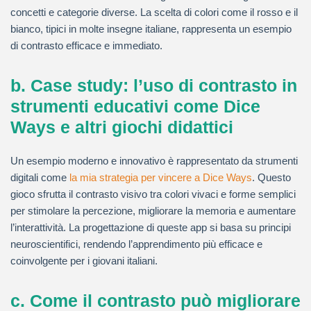
concetti e categorie diverse. La scelta di colori come il rosso e il
bianco, tipici in molte insegne italiane, rappresenta un esempio
di contrasto efficace e immediato.
b. Case study: l’uso di contrasto in
strumenti educativi come Dice
Ways e altri giochi didattici
Un esempio moderno e innovativo è rappresentato da strumenti
digitali come
la mia strategia per vincere a Dice Ways
. Questo
gioco sfrutta il contrasto visivo tra colori vivaci e forme semplici
per stimolare la percezione, migliorare la memoria e aumentare
l’interattività. La progettazione di queste app si basa su principi
neuroscientifici, rendendo l’apprendimento più efficace e
coinvolgente per i giovani italiani.
c. Come il contrasto può migliorare