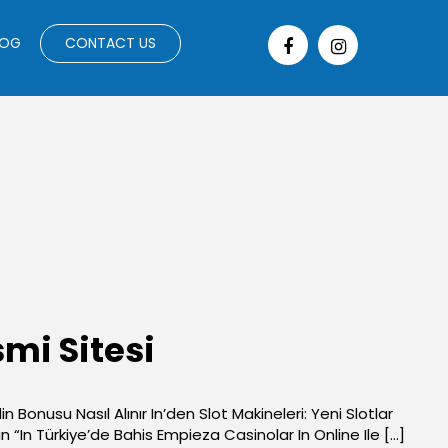
LOG
CONTACT US
smi Sitesi
onusu Nasıl Alınır In’den Slot Makineleri: Yeni Slotlar
 “In Türkiye’de Bahis Empieza Casinolar In Online Ile […]