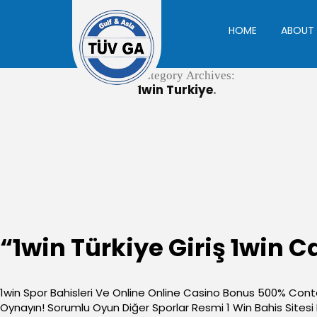
Skip
to
HOME
ABOUT 
content
Category Archives:
1win Turkiye
“1win Türkiye Giriş 1win C
1win Spor Bahisleri Ve Online Online Casino Bonus 500% Content
Oynayın! Sorumlu Oyun Diğer Sporlar Resmi 1 Win Bahis Sitesi I