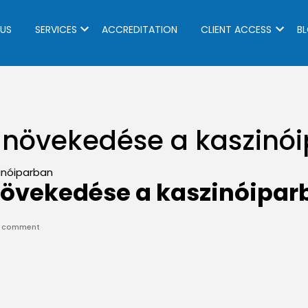
US
SERVICES
ACCREDITATION
CLIENT ACCESS
B
k növekedése a kaszinó
növekedése a kaszinóipar
on
a comment
A
mobil
játék
növekedése
a
kaszinóiparban