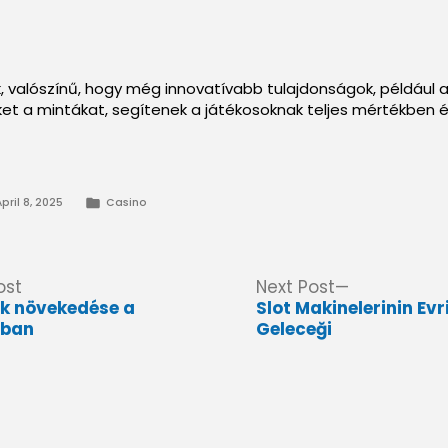
, valószínű, hogy még innovatívabb tulajdonságok, például a 
eket a mintákat, segítenek a játékosoknak teljes mértékben é
Posted
pril 8, 2025
Casino
in
Previous
Next
ost
Next Post
post:
post:
ék növekedése a
Slot Makinelerinin Evr
rban
Geleceği