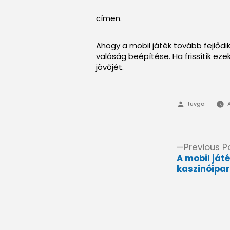
címen.
Ahogy a mobil játék tovább fejlődik
valóság beépítése. Ha frissítik ez
jövőjét.
Posted
tuvga
A
by
Post
Previous P
A mobil ját
navigation
kaszinóipa