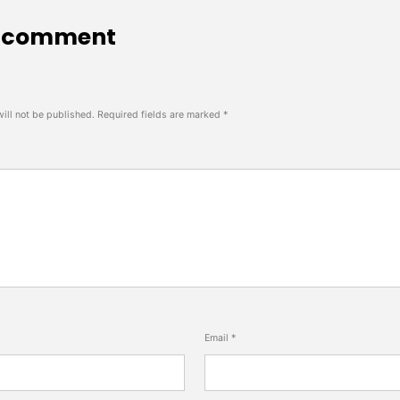
a comment
ill not be published.
Required fields are marked
*
Email
*