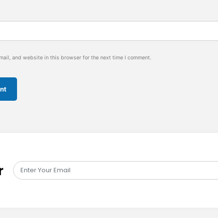
ail, and website in this browser for the next time I comment.
r