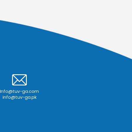
Info@tuv-ga.com
info@tuv-ga.pk