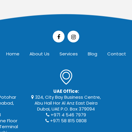
Home
About Us
Services
Blog
Contact
UAE Office:
 Potohar
324, City Bay Business Centre,
amabad,
Abu Hail Hor Al Anz East Deira
Dubai, UAE P.O. Box 379094
8
+971 4 546 7979
ne Floor
+971 58 815 0808
Terminal