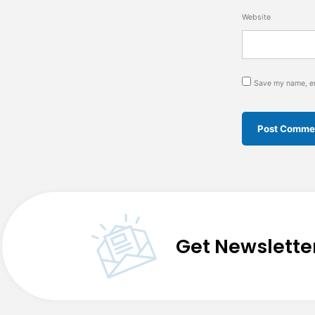
Website
Save my name, em
Get Newslette