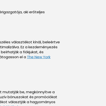
gazgatója, aki erőteljes
zéles választékot kínál, beleértve
ptimalizálva. Ez a kezdeményezés
eírhatják a fiókjukat, és
látogasson el a
The New York
et mutatják be, megkönnyítve a
kluzív bónuszokat és promóciókat
átékot választják a hagyományos