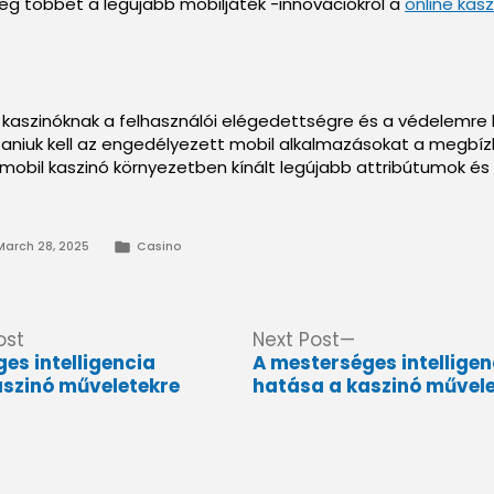
g többet a legújabb mobiljáték -innovációkról a
online kasz
 a kaszinóknak a felhasználói elégedettségre és a védelemre k
aniuk kell az engedélyezett mobil alkalmazásokat a megbíz
mobil kaszinó környezetben kínált legújabb attribútumok és
Posted
March 28, 2025
Casino
in
Previous
Next
ost
Next Post
post:
post:
es intelligencia
A mesterséges intelligen
aszinó műveletekre
hatása a kaszinó művel