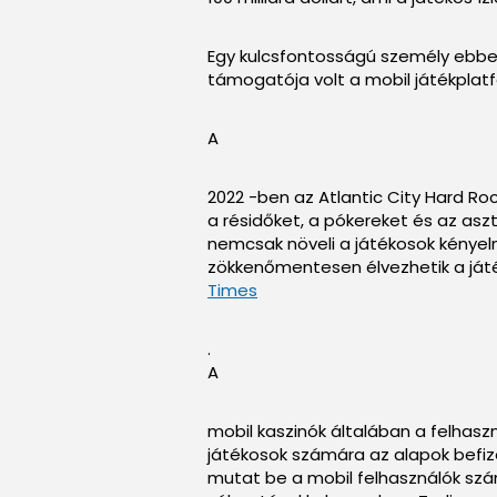
Egy kulcsfontosságú személy ebbe
támogatója volt a mobil játékplat
A
2022 -ben az Atlantic City Hard Ro
a résidőket, a pókereket és az as
nemcsak növeli a játékosok kényelmé
zökkenőmentesen élvezhetik a játé
Times
.
A
mobil kaszinók általában a felhas
játékosok számára az alapok befiz
mutat be a mobil felhasználók szá