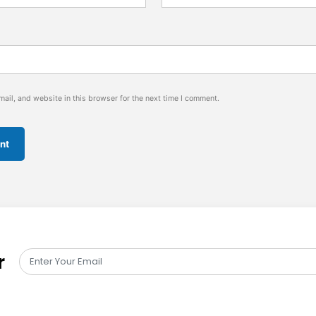
ail, and website in this browser for the next time I comment.
r