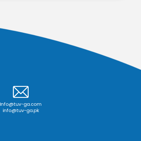
Info@tuv-ga.com
info@tuv-ga.pk