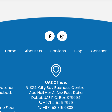
Home
About Us
Services
Blog
Contact
UAE Office:
 Potohar
324, City Bay Business Centre,
amabad,
Abu Hail Hor Al Anz East Deira
Dubai, UAE P.O. Box 379094
8
+971 4 546 7979
ne Floor
+971 58 815 0808