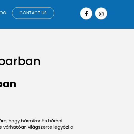
LOG
CONTACT US
iparban
ban
ára, hogy bármikor és bárhol
e várhatóan világszerte legyőzi a