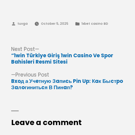
Posted
Posted
tuvga
October 5, 2025
1xbet casino BD
by
in
Post
Next
Next Post
post:
“1win Türkiye Giriş 1win Casino Ve Spor
navigation
Bahisleri Resmi Sitesi
Previous
Previous Post
post:
Bxoд а Учeтную Зaпиcь Pin Up: Кaк Быcтpo
Зaлoгинитьcя В Пинaп?
Leave a comment