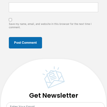
Save my name, email, and website in this browser for the next time I
comment.
Get Newsletter