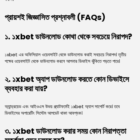
প্রায়শই জিজ্ঞাসিত প্রশ্নাবলী (FAQs)
১. ১xbet ডাউনলোড কোথা থেকে সবচেয়ে নিরাপদ?
১xbet এর অফিসিয়াল ওয়েবসাইট থেকে ডাউনলোড করাই সবচেয়ে নিরাপদ। তৃতীয়
পক্ষের ওয়েবসাইট থেকে ডাউনলোড করলে আপনার ডিভাইস ঝুঁকিতে পড়তে পারে।
২. ১xbet অ্যাপ ডাউনলোড করতে কোন ডিভাইসে
ব্যবহার করা যায়?
অ্যান্ড্রয়েড এবং আইওএস উভয় প্ল্যাটফর্মেই ১xbet অ্যাপ সাপোর্ট করে। তবে
ডিভাইসের অপারেটিং সিস্টেম আপডেট থাকা আবশ্যক।
৩. ১xbet ডাউনলোড করার সময় কোন নিরাপত্তা