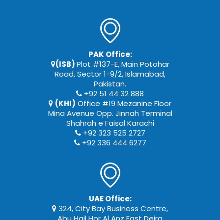
PAK Office:
(ISB)
Plot #137-E, Main Potohar
Road, Sector 1-9/2, Islamabad,
Pakistan.
+92 51 44 32 888
(KHI)
Office #19 Mezanine Floor
Mina Avenue Opp. Jinnah Terminal
Shahrah e Faisal Karachi
+92 323 525 2727
+92 336 444 6277
UAE Office:
324, City Bay Business Centre,
Abu Hail Hor Al Anz East Deira