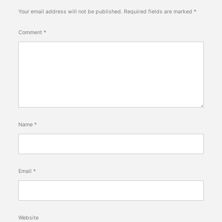
Your email address will not be published.
Required fields are marked
*
Comment
*
Name
*
Email
*
Website