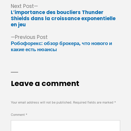
Post
Next
Next Post
post:
L’importance des boucliers Thunder
navigation
Shields dans la croissance exponentielle
en jeu
Previous
Previous Post
post:
Робофорекс: обзор брокера, что нового и
какие есть нюансы
Leave a comment
Your email address will not be published.
Required fields are marked
*
Comment
*