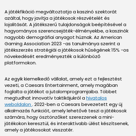
hatása
a
kaszinó
A játékfikáció megváltoztatja a kaszinó szektorát
elkötelezettségé
azáltal, hogy javítja a játékosok részvételét és
lojalitását. A játékszerű tulajdonságok beépítésével a
hagyományos szerencsejáték-élményekbe, a kaszinók
nagyobb demográfiai anyagot húznak. Az American
Gaming Association 2023 -as tanulmánya szerint a
játékszerzés stratégiái a játékosok hűségének 15% -os
növekedését eredményezték a különböző
platformokon.
Az egyik kiemelkedő vállalat, amely ezt a fejlesztést
vezeti, a Caesars Entertainment, amely magában
foglalta a játékot a jutalomprogramjaiba. Többet
megtudhat innovatív taktikájukról a
hivatalos
weboldalon
. 2022-ben a Caesars bevezetett egy új
alkalmazás funkciót, amely lehetővé teszi a játékosok
számára, hogy ösztönzőket szerezzenek a mini-
játékokon keresztül, és interaktívabb ülést készítsenek,
amely a játékosokat visszatér.