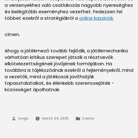
a versenyekhez való csatlakozás nagyobb nyereséghez
és kielégítőbb eseményhez vezethet. Fedezzen fel
többet ezekről a stratégiákról a
online kaszinók
.
címen.
Ahogy a játékmező tovább fejlődik, a játékmechanika
várhatóan kritikus szerepet játszik a résztvevők
elkötelezettségének jövőjének formájában. Ha
továbbra is tájékozódnak ezekről a fejleményekről, mind
a vezetők, mind a játékosok javíthatják
tapasztalataikat, és élénkebb szerencsejáték -
közösséget ápolhatnak.
Posted
Posted
tuvga
March 24, 2025
Casino
by
in