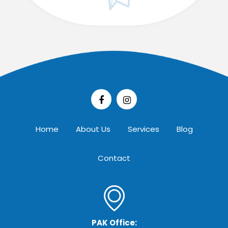
Home
About Us
Services
Blog
Contact
PAK Office: