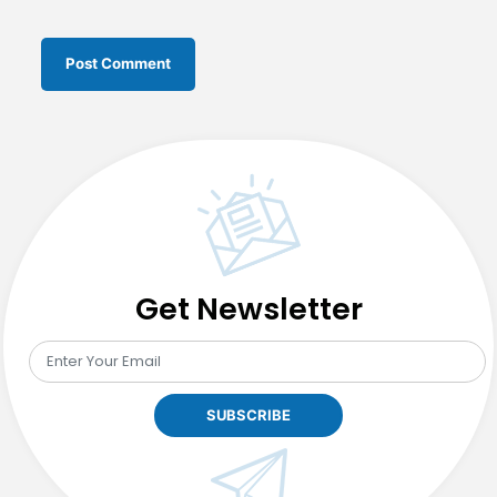
Get Newsletter